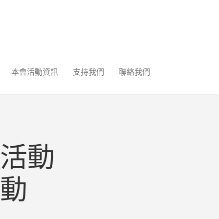
本會活動資訊
支持我們
聯絡我們
活動
動