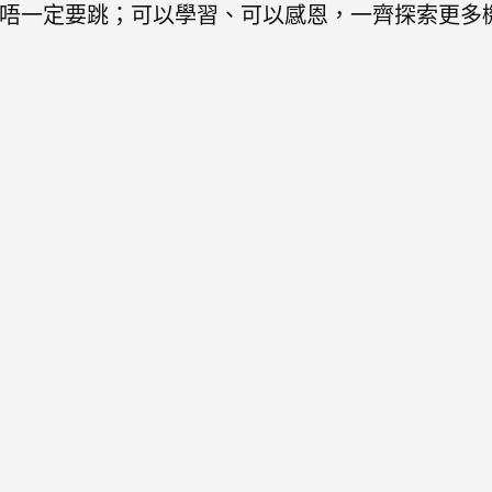
唔一定要跳；可以學習、可以感恩，一齊探索更多