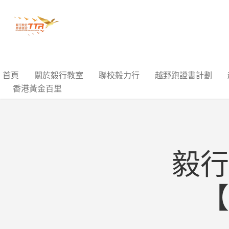
首頁
關於毅行教室
聯校毅力行
越野跑證書計劃
香港黃金百里
毅行
【