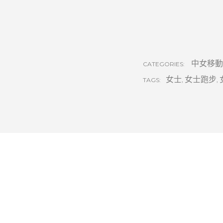
中女移動
CATEGORIES:
女士
,
女士跑步
,
TAGS: