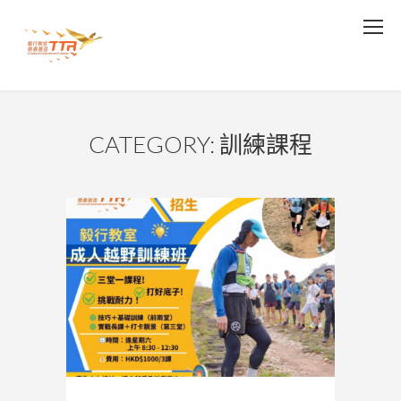
CATEGORY: 訓練課程