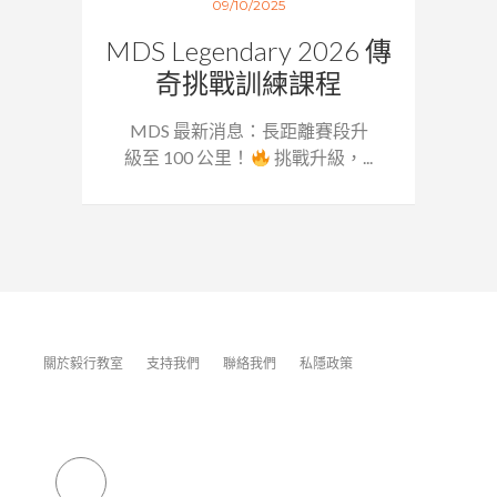
09/10/2025
MDS Legendary 2026 傳
奇挑戰訓練課程
MDS 最新消息：長距離賽段升
級至 100 公里！
挑戰升級，...
關於毅行教室
支持我們
聯絡我們
私隱政策