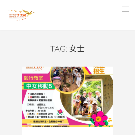
TAG: 女士