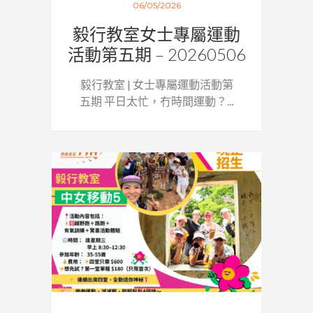
06/05/2026
毅行教室女士專屬運動
活動第五期 – 20260506
毅行教室 | 女士專屬運動活動第
五期 平日太忙，冇時間運動？...