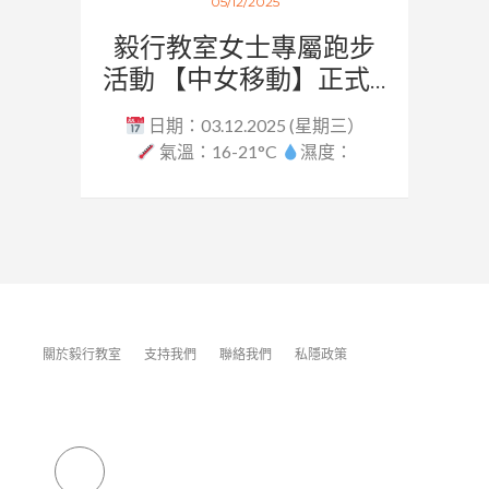
05/12/2025
毅行教室女士專屬跑步
活動 【中女移動】正式...
日期：03.12.2025 (星期三）
氣溫：16-21°C
濕度：
62.5...
關於毅行教室
支持我們
聯絡我們
私隱政策