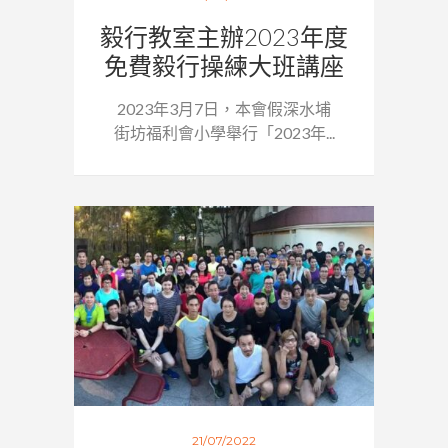
毅行教室主辦2023年度
免費毅行操練大班講座
2023年3月7日，本會假深水埔
街坊福利會小學舉行「2023年...
21/07/2022