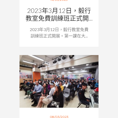
2023年3月12日，毅行
教室免費訓練班正式開...
2023年3月12日，毅行教室免費
訓練班正式開展。第一課在大...
08/03/2023