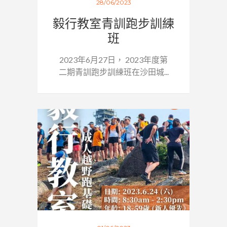
28/06/2023
毅行教室青訓跑步訓練
班
2023年6月27日， 2023年度第
二期青訓跑步訓練班在沙田城...