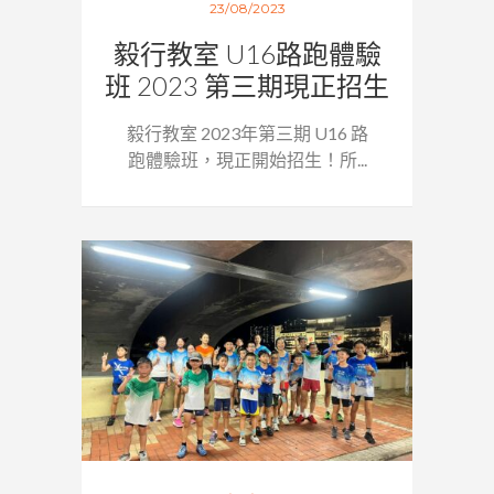
23/08/2023
毅行教室 U16路跑體驗
班 2023 第三期現正招生
毅行教室 2023年第三期 U16 路
跑體驗班，現正開始招生！所...