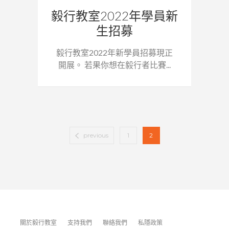
毅行教室2022年學員新
生招募
毅行教室2022年新學員招募現正
開展。 若果你想在毅行者比賽...
previous
1
2
關於毅行教室
支持我們
聯絡我們
私隱政策