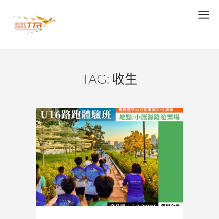
TAG: 收生