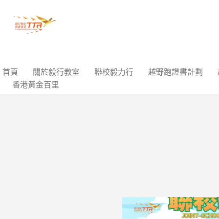
首頁
關於毅行教室
聯校毅力行
越野跑證書計劃
香港黃金百里