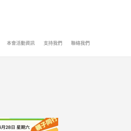
本會活動資訊
支持我們
聯絡我們