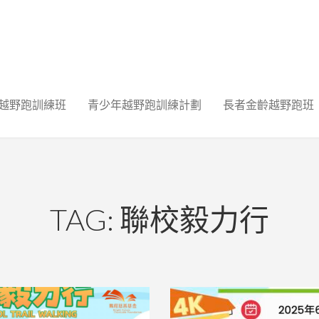
越野跑訓練班
青少年越野跑訓練計劃
長者金齡越野跑班
TAG: 聯校毅力行