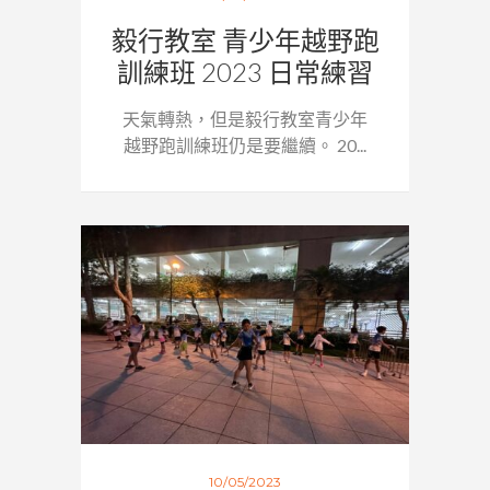
毅行教室 青少年越野跑
訓練班 2023 日常練習
天氣轉熱，但是毅行教室青少年
越野跑訓練班仍是要繼續。 20...
10/05/2023