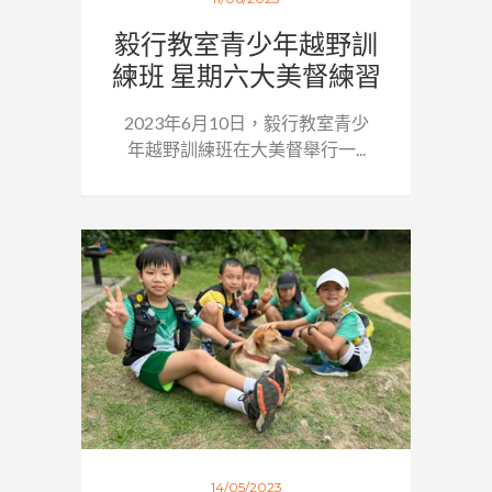
毅行教室青少年越野訓
練班 星期六大美督練習
2023年6月10日，毅行教室青少
年越野訓練班在大美督舉行一...
14/05/2023