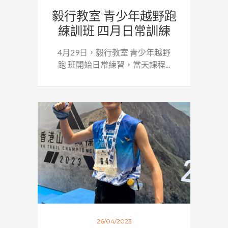
毅行教室 青少年越野跑
練訓班 四月日常訓練
4月29日，毅行教室 青少年越野
跑 班開始日常練習，當天課程...
26/04/2023