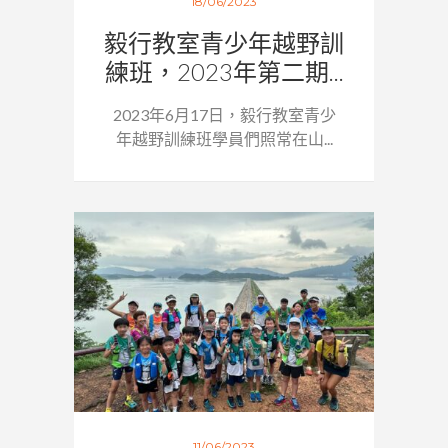
18/06/2023
毅行教室青少年越野訓
練班，2023年第二期...
2023年6月17日，毅行教室青少
年越野訓練班學員們照常在山...
11/06/2023