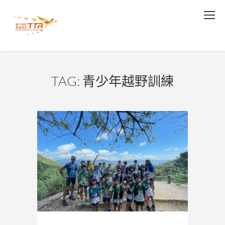
TAG: 青少年越野訓練