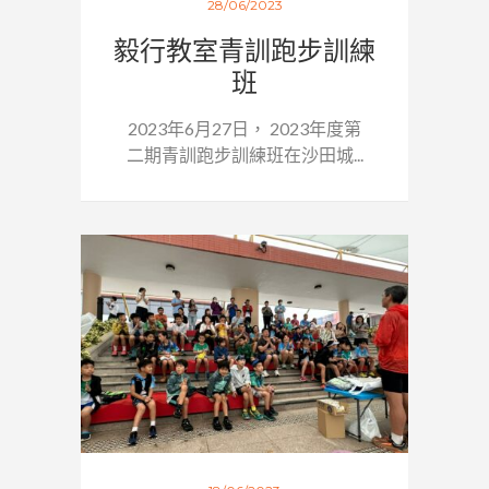
28/06/2023
毅行教室青訓跑步訓練
班
2023年6月27日， 2023年度第
二期青訓跑步訓練班在沙田城...