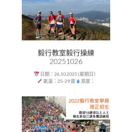
毅行教室毅行操練
20251026
日期：26.10.2025 (星期日）
氣溫：25-29 度
濕度：
80%...