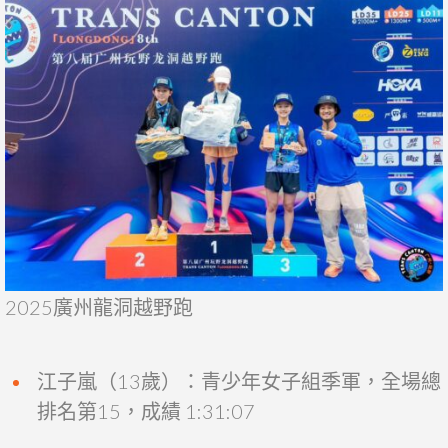
2025廣州龍洞越野跑
江子嵐（13歲）：青少年女子組季軍，全場總
排名第15，成績 1:31:07