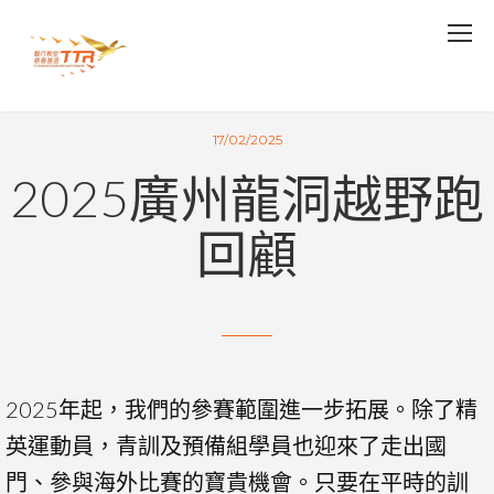
17/02/2025
2025廣州龍洞越野跑
回顧
2025年起，我們的參賽範圍進一步拓展。除了精
英運動員，青訓及預備組學員也迎來了走出國
門、參與海外比賽的寶貴機會。只要在平時的訓