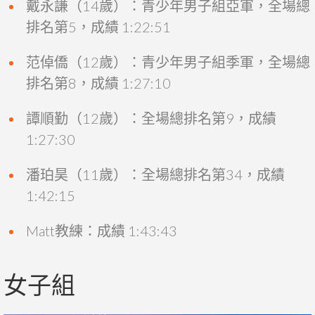
戴永謙（14歲）：青少年男子組亞軍，全場總
排名第5，成績 1:22:51
范倬僑（12歲）：青少年男子組季軍，全場總
排名第8，成績 1:27:10
譚順勤（12歲）：全場總排名第9，成績
1:27:30
潘珀昊（11歲）：全場總排名第34，成績
1:42:15
Matt教練：成績 1:43:43
女子組