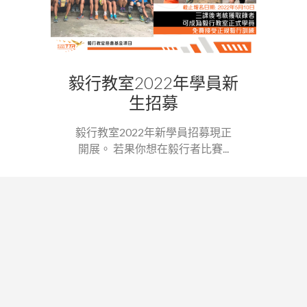
毅行教室2022年學員新
生招募
毅行教室2022年新學員招募現正
開展。 若果你想在毅行者比賽...
關於毅行教室
支持我們
聯絡我們
私隱政策