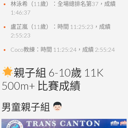
林泳希（11歲）：全場總排名第37，成績
1:46:37
盧芷嵐（11歲）：時間 11:25:23，成績
2:55:23
Coco教練：時間 11:25:24，成績 2:55:24
親子組 6-10歲 11K
500m+ 比賽成績
男童親子組