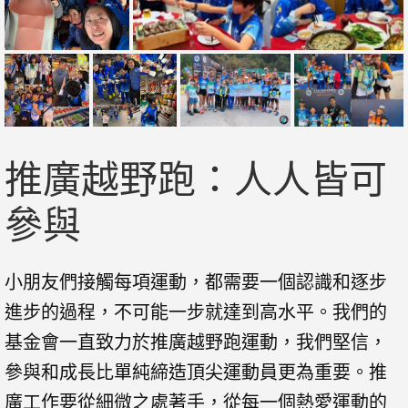
推廣越野跑：人人皆可
參與
小朋友們接觸每項運動，都需要一個認識和逐步
進步的過程，不可能一步就達到高水平。我們的
基金會一直致力於推廣越野跑運動，我們堅信，
參與和成長比單純締造頂尖運動員更為重要。推
廣工作要從細微之處著手，從每一個熱愛運動的