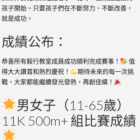
孩子開始。只要孩子們在不斷努力、不斷改善，
就是成功。
成績公布：
恭喜所有毅行教室成員成功順利完成賽事！
值
得大大讚賞和熱烈慶祝！
期待未來的每一次挑
戰，大家都能繼續發光發熱，再創佳績！
男女子（11-65歲）
11K 500m+ 組比賽成績