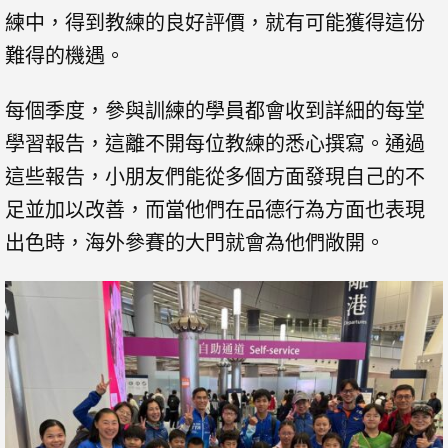
練中，得到教練的良好評價，就有可能獲得這份
難得的機遇。
每個季度，參與訓練的學員都會收到詳細的每堂
學習報告，這離不開每位教練的悉心撰寫。通過
這些報告，小朋友們能從多個方面發現自己的不
足並加以改善，而當他們在品德行為方面也表現
出色時，海外參賽的大門就會為他們敞開。