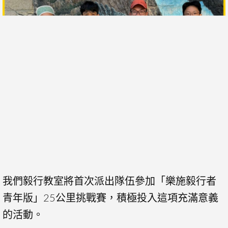
我們毅行教室將首次派出隊伍參加「樂施毅行者
青年版」25公里挑戰賽，積極投入這項充滿意義
的活動。