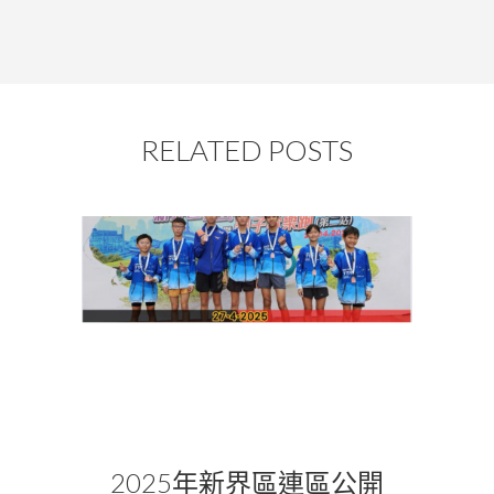
RELATED POSTS
2025年新界區連區公開