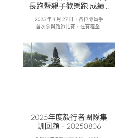
長跑暨親子歡樂跑 成績...
2025 年 4 月 27 日，各位隊員手
首次參與路跑比賽，在賽程全...
2025年度毅行者團隊集
訓回顧 – 20250806