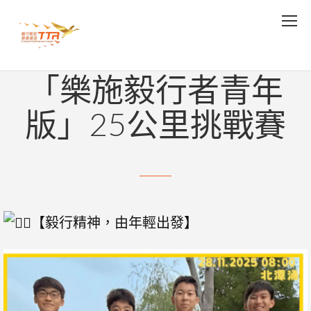
18/11/2025
樂施毅行者2025 –
「樂施毅行者青年
版」25公里挑戰賽
【毅行精神，由年輕出發】