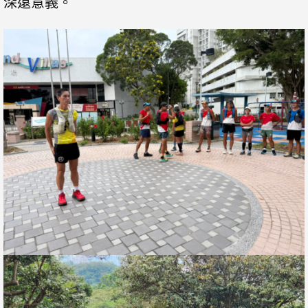
深遠意義。