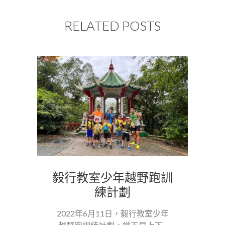
RELATED POSTS
毅行教室少年越野跑訓
練計劃
2022年6月11日，毅行教室少年