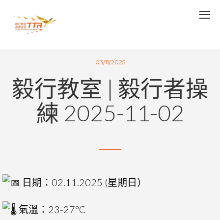
03/11/2025
毅行教室 | 毅行者操
練 2025-11-02
日期：02.11.2025 (星期日）
氣
溫：23-27°C