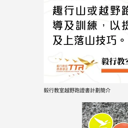
毅行教室越野跑證書計劃簡介