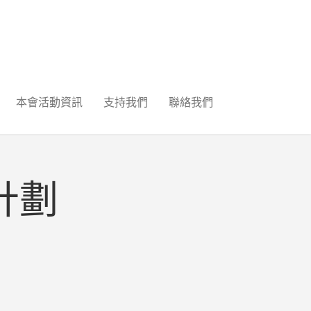
本會活動資訊
支持我們
聯絡我們
計劃