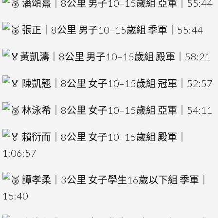
潘頌熹｜8公里 男子10–15歲組 亞軍｜55:44
張正｜8公里 男子10–15歲組 季軍｜55:44
黃凱濤｜8公里 男子10–15歲組 殿軍｜58:21
陳凱翹｜8公里 女子10–15歲組 冠軍｜52:57
林泳希｜8公里 女子10–15歲組 亞軍｜54:11
賴衍而｜8公里 女子10–15歲組 殿軍｜
1:06:57
譚孝柔｜3公里 女子學生16歲以下組 季軍｜
15:40