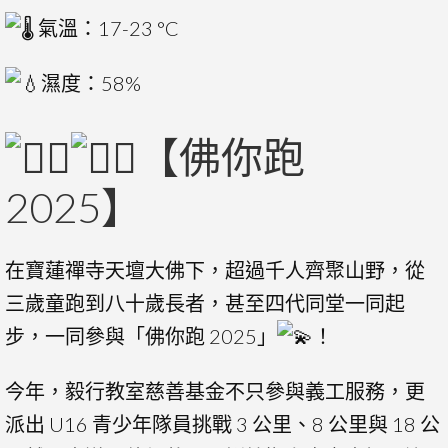
氣溫：17-23 °C
濕度：58%
【佛你跑
2025】
在寶蓮禪寺天壇大佛下，超過千人齊聚山野，從
三歲童跑到八十歲長者，甚至四代同堂一同起
步，一同參與「佛你跑 2025」
！
今年，毅行教室慈善基金不只參與義工服務，更
派出 U16 青少年隊員挑戰 3 公里、8 公里與 18 公