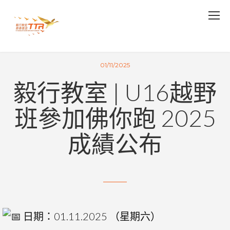
01/11/2025
毅行教室 | U16越野
班參加佛你跑 2025
成績公布
日期：01.11.2025 （星期六）