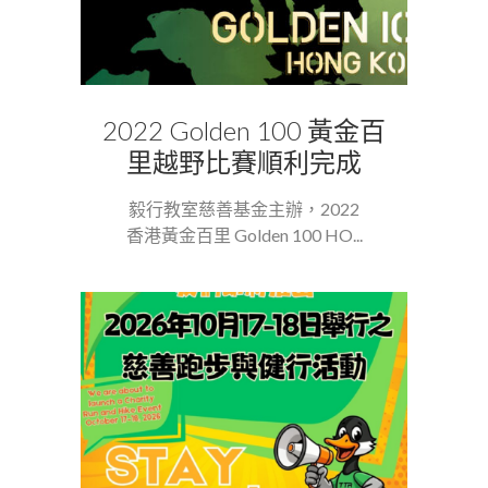
2022 Golden 100 黃金百
里越野比賽順利完成
毅行教室慈善基金主辦，2022
香港黃金百里 Golden 100 HO...