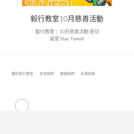
毅行教室10月慈善活動
毅行教室｜10月慈善活動 密切
留意 Stay Tuned!
關於毅行教室
支持我們
聯絡我們
私隱政策