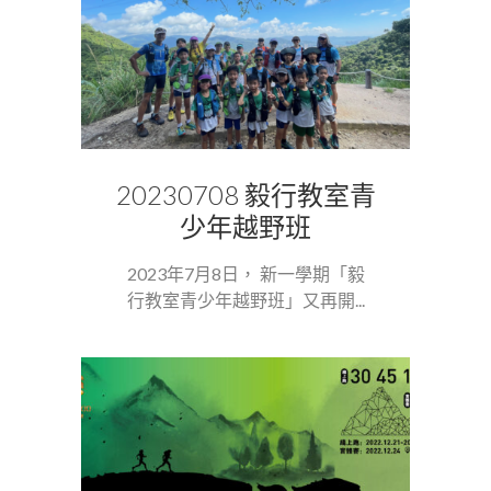
20230708 毅行教室青
少年越野班
2023年7月8日， 新一學期「毅
行教室青少年越野班」又再開...