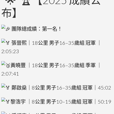
【2025 成績公
布】
團隊總成績：第一名！
張晉熙｜18公里 男子16–35歲組 冠軍 ｜
2:05:23
黃曉豐 ｜18公里 男子16–35歲組 季軍 ｜
2:07:41
鄭啟燊｜8公里 男子16–35歲組 冠軍｜45:02
黎浩宇 ｜8公里 男子10–15歲組 冠軍｜50:19