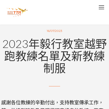
16/07/2023
2023年毅行教室越野
跑教練名單及新教練
制服
感謝各位教練的辛勤付出，支持教室傳承工作，