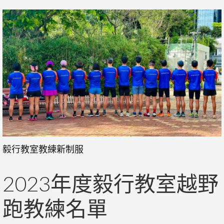
毅行教室教練新制服
2023年度毅行教室越野
跑教練名單