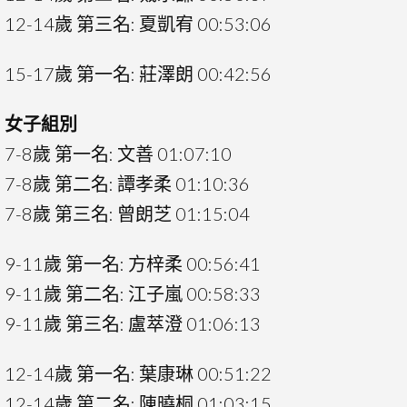
12-14歲 第三名: 夏凱宥 00:53:06
15-17歲 第一名: 莊澤朗 00:42:56
女子組別
7-8歲 第一名: 文善 01:07:10
7-8歲 第二名: 譚孝柔 01:10:36
7-8歲 第三名: 曾朗芝 01:15:04
9-11歲 第一名: 方梓柔 00:56:41
9-11歲 第二名: 江子嵐 00:58:33
9-11歲 第三名: 盧萃澄 01:06:13
12-14歲 第一名: 葉康琳 00:51:22
12-14歲 第二名: 陳曉桐 01:03:15