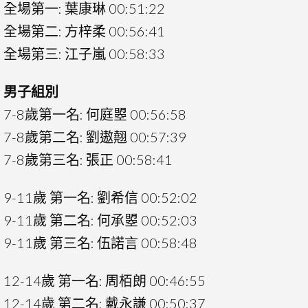
全場第一: 葉康琳 00:51:22
全場第二: 方梓柔 00:56:41
全場第三: 江子嵐 00:58:33
男子組別
7-8歲第一名: 何庭曌 00:56:58
7-8歲第二名: 劉遨翹 00:57:39
7-8歲第三名: 張正 00:58:41
9-11歲 第一名: 劉希信 00:52:02
9-11歲 第二名: 何承曌 00:52:03
9-11歲 第三名: 伍諾言 00:58:48
12-14歲 第一名: 周栢朗 00:46:55
12-14歲 第二名: 戴永謙 00:50:37