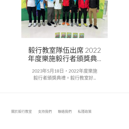
毅行教室隊伍出席 2022
年度樂施毅行者頒獎典...
2023年5月18日，2022年度樂施
毅行者頒獎典禮。毅行教室好...
關於毅行教室
支持我們
聯絡我們
私隱政策