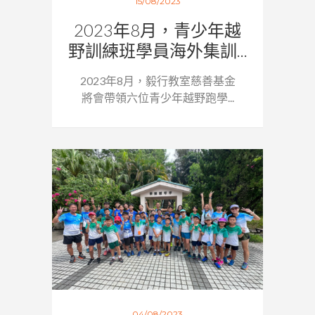
15/08/2023
2023年8月，青少年越
野訓練班學員海外集訓...
2023年8月，毅行教室慈善基金
將會帶領六位青少年越野跑學...
04/08/2023