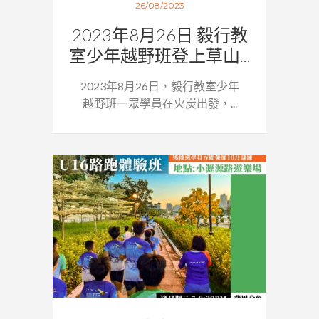
26/08/2023
2023年8月26日 毅行教
室少年越野班登上草山...
2023年8月26日，毅行教室少年
越野班一眾學員在火炭出發，...