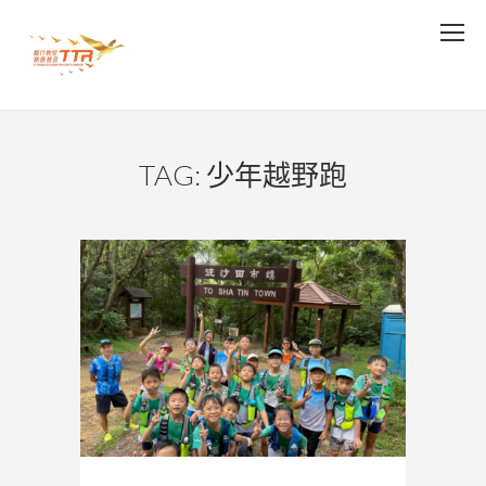
TAG: 少年越野跑