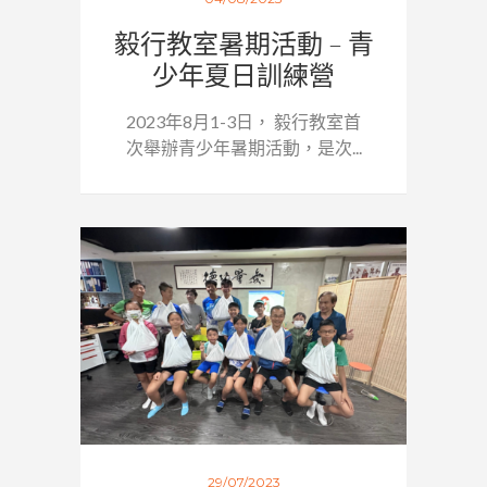
毅行教室暑期活動 – 青
少年夏日訓練營
2023年8月1-3日， 毅行教室首
次舉辦青少年暑期活動，是次...
29/07/2023