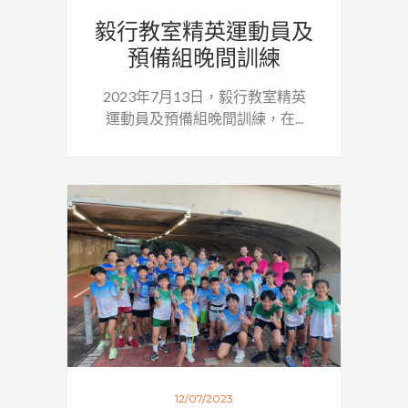
毅行教室精英運動員及
預備組晚間訓練
2023年7月13日，毅行教室精英
運動員及預備組晚間訓練，在...
12/07/2023