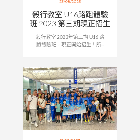
23/08/2023
毅行教室 U16路跑體驗
班 2023 第三期現正招生
毅行教室 2023年第三期 U16 路
跑體驗班，現正開始招生！所...