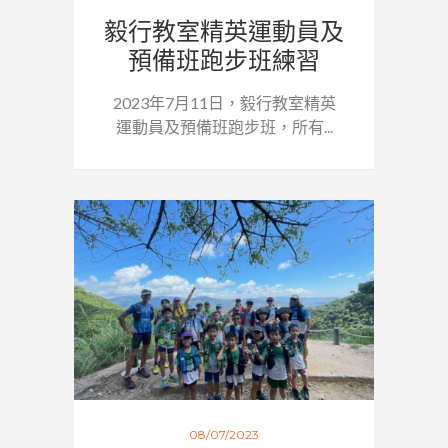
毅行教室精英運動員及
預備班跑步班練習
2023年7月11日，毅行教室精英
運動員及預備班跑步班，所有...
08/07/2023