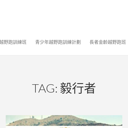
越野跑訓練班
青少年越野跑訓練計劃
長者金齡越野跑班
TAG: 毅行者