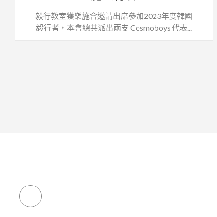
毅行教室獲樂施會邀請出席參加2023年度韓國
毅行者，本會總共派出兩支 Cosmoboys 代表...