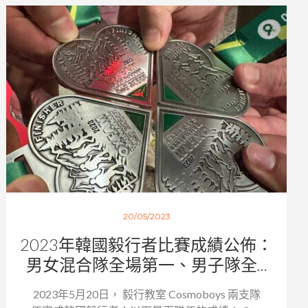
20/05/2023
2023年韓國毅行者比賽成績公佈：
男女混合隊全場第一、男子隊全...
2023年5月20日， 毅行教室 Cosmoboys 兩支隊