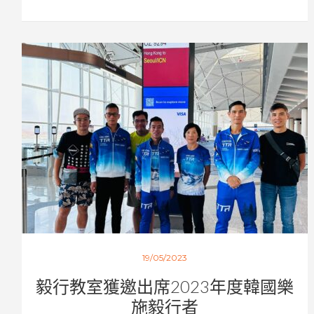
19/05/2023
毅行教室獲邀出席2023年度韓國樂
施毅行者