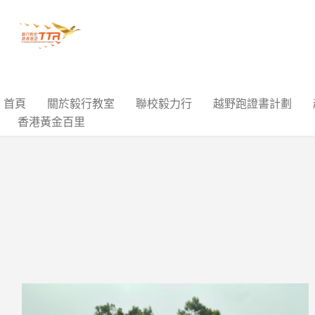
首頁
關於毅行教室
聯校毅力行
越野跑證書計劃
香港黃金百里