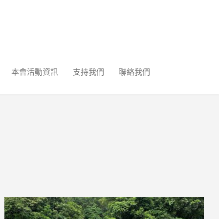
本會活動資訊
支持我們
聯絡我們