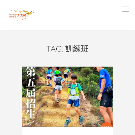
TAG: 訓練班