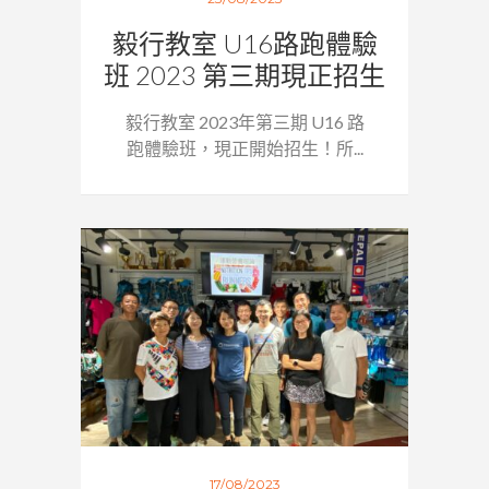
毅行教室 U16路跑體驗
班 2023 第三期現正招生
毅行教室 2023年第三期 U16 路
跑體驗班，現正開始招生！所...
17/08/2023