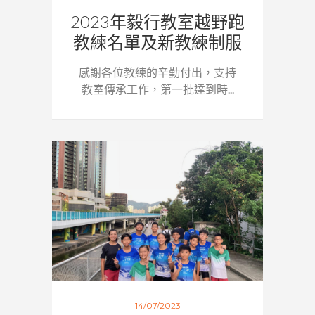
2023年毅行教室越野跑
教練名單及新教練制服
感謝各位教練的辛勤付出，支持
教室傳承工作，第一批達到時...
14/07/2023