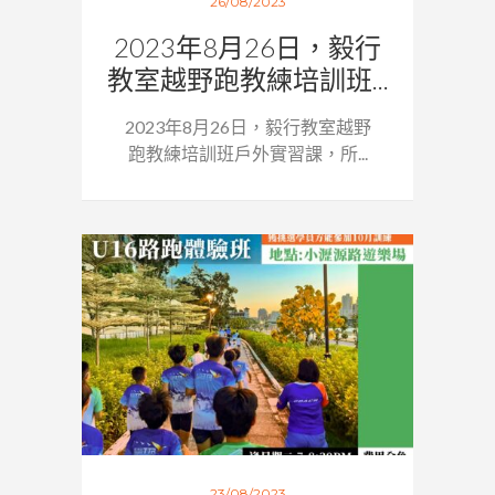
26/08/2023
2023年8月26日，毅行
教室越野跑教練培訓班...
2023年8月26日，毅行教室越野
跑教練培訓班戶外實習課，所...
23/08/2023