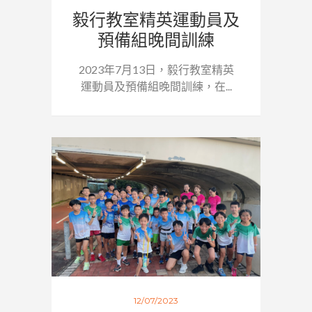
毅行教室精英運動員及
預備組晚間訓練
2023年7月13日，毅行教室精英
運動員及預備組晚間訓練，在...
12/07/2023