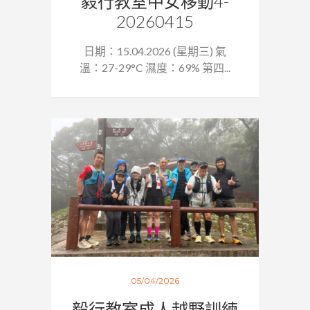
毅行教室中女移動4-
20260415
日期：15.04.2026 (星期三) 氣
溫：27-29°C 濕度：69% 第四...
05/04/2026
毅行教室成人越野訓練