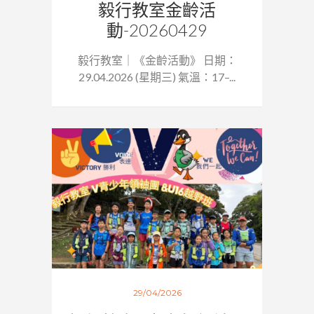
毅行教室金齡活
動-20260429
毅行教室｜《金齡活動》 日期：
29.04.2026 (星期三) 氣溫：17–...
29/04/2026