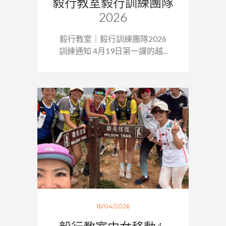
毅行教室毅行訓練團隊
2026
毅行教室｜毅行訓練團隊2026
訓練通知 4月19日第一課的越...
16/04/2026