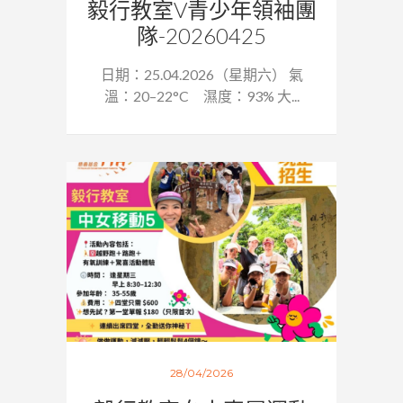
毅行教室V青少年領袖團
隊-20260425
日期：25.04.2026（星期六） 氣
溫：20–22°C 濕度：93% 大...
28/04/2026