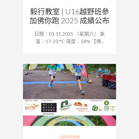
毅行教室 | U16越野班參
加佛你跑 2025 成績公布
日期：01.11.2025 （星期六） 氣
溫：17-23 °C 濕度：58% 【佛...
22/10/2025