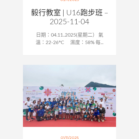
毅行教室 | U16跑步班 –
2025-11-04
日期：04.11..2025(星期二） 氣
溫：22-26°C 濕度：58% 每...
01/11/2025