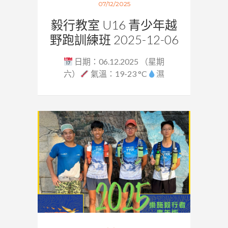
07/12/2025
毅行教室 U16 青少年越
野跑訓練班 2025-12-06
日期：06.12.2025 （星期
六）
氣溫：19-23 °C
濕
度：64...