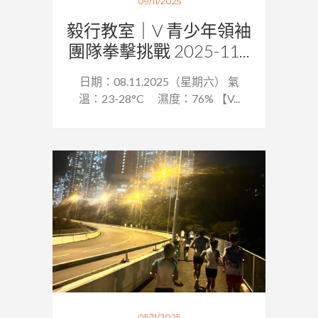
09/11/2025
毅行教室｜V 青少年領袖
團隊拳擊挑戰 2025-11...
日期：08.11.2025（星期六） 氣
溫：23-28°C 濕度：76% 【V...
05/11/2025