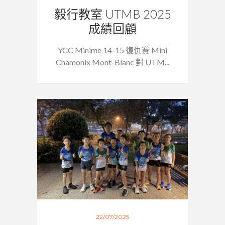
毅行教室 UTMB 2025
成績回顧
YCC Minime 14-15 復仇賽 Mini
Chamonix Mont-Blanc 對 UTM...
22/07/2025