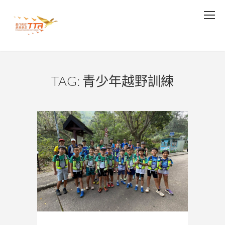
TAG: 青少年越野訓練