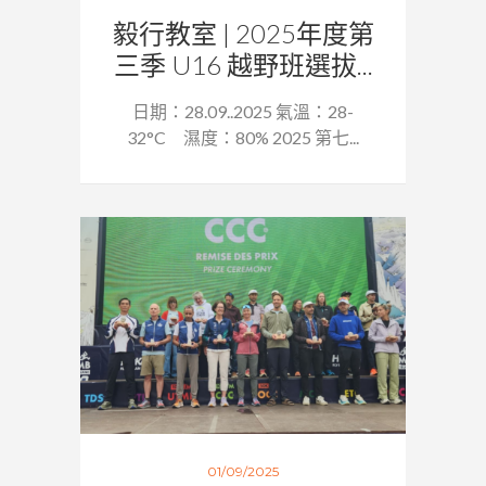
毅行教室 | 2025年度第
三季 U16 越野班選拔...
日期：28.09..2025 氣溫：28-
32°C 濕度：80% 2025 第七...
01/09/2025