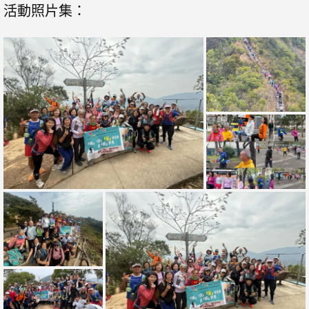
活動照片集：