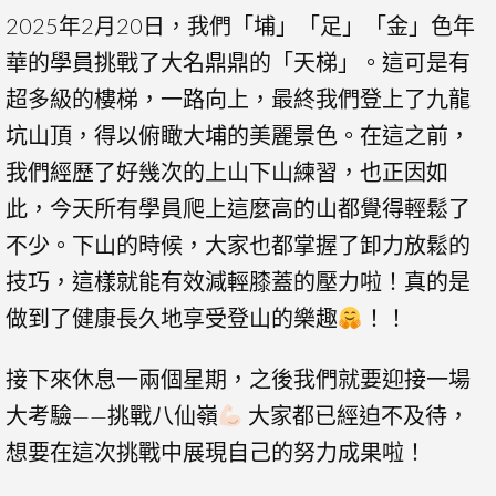
2025年2月20日，我們「埔」「足」「金」色年
華的學員挑戰了大名鼎鼎的「天梯」。這可是有
超多級的樓梯，一路向上，最終我們登上了九龍
坑山頂，得以俯瞰大埔的美麗景色。在這之前，
我們經歷了好幾次的上山下山練習，也正因如
此，今天所有學員爬上這麼高的山都覺得輕鬆了
不少。下山的時候，大家也都掌握了卸力放鬆的
技巧，這樣就能有效減輕膝蓋的壓力啦！真的是
做到了健康長久地享受登山的樂趣
！！
接下來休息一兩個星期，之後我們就要迎接一場
大考驗——挑戰八仙嶺
大家都已經迫不及待，
想要在這次挑戰中展現自己的努力成果啦！