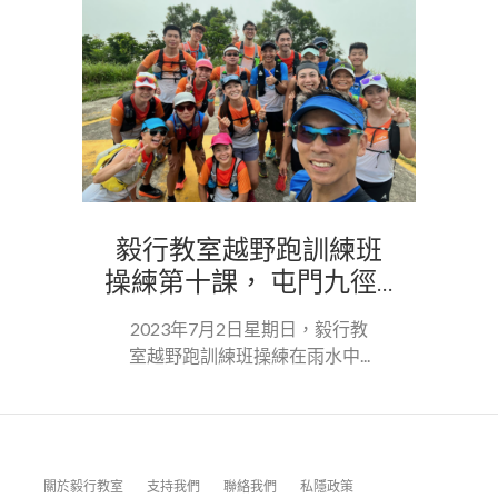
毅行教室越野跑訓練班
操練第十課， 屯門九徑...
2023年7月2日星期日，毅行教
室越野跑訓練班操練在雨水中...
關於毅行教室
支持我們
聯絡我們
私隱政策