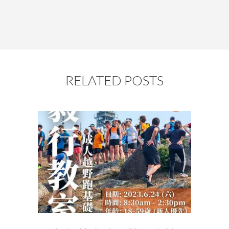
RELATED POSTS