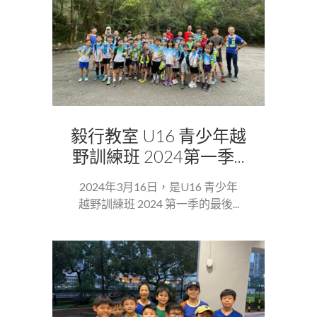
毅行教室 U16 青少年越
野訓練班 2024第一季...
2024年3月16日，是U16 青少年
越野訓練班 2024 第一季的最後...