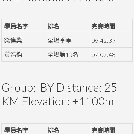
學員名字
排名
完賽時間
梁偉業
全場季軍
06:42:37
黃浩鈞
全場第13名
07:07:48
Group: BY Distance: 25
KM Elevation: +1100m
學員名字
排名
完賽時間