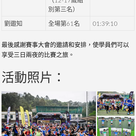
別第三名）
劉遨知
全場第61名
01:39:10
最後感謝賽事大會的邀請和安排，使學員們可以
享受三日兩夜的比賽之旅。
活動照片：