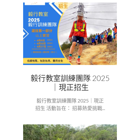
毅行教室訓練團隊 2025
｜現正招生
毅行教室訓練團隊 2025｜現正
招生 活動旨在： 招募熱愛挑戰...