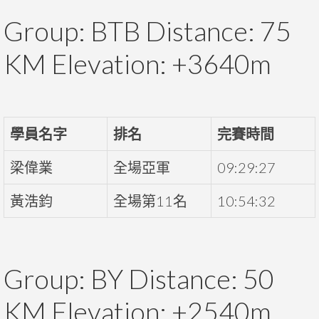
Group: BTB Distance: 75
KM Elevation: +3640m
學員名字
排名
完賽時間
梁偉業
全場亞軍
09:29:27
黃浩鈞
全場第11名
10:54:32
Group: BY Distance: 50
KM Elevation: +2540m