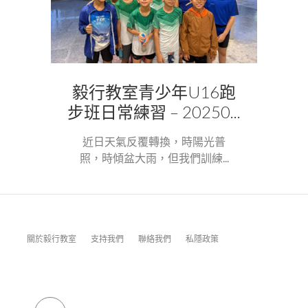
毅行教室青少年U16跑
步班日常練習 – 20250...
近日天氣反覆轉換，時陽光普
照，時傾盆大雨，但我們訓練...
關於毅行教室
支持我們
聯絡我們
私隱政策