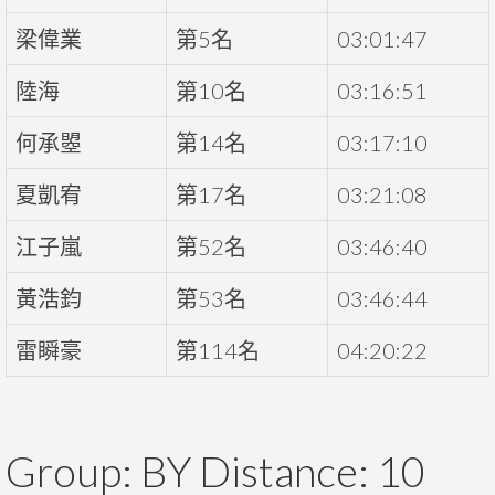
梁偉業
第5名
03:01:47
陸海
第10名
03:16:51
何承曌
第14名
03:17:10
夏凱宥
第17名
03:21:08
江子嵐
第52名
03:46:40
黃浩鈞
第53名
03:46:44
雷瞬豪
第114名
04:20:22
Group: BY Distance: 10