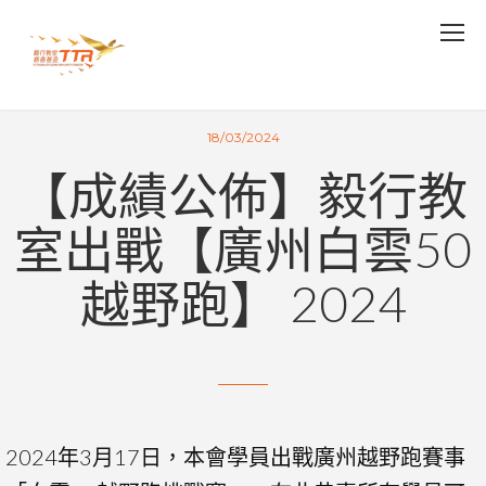
18/03/2024
【成績公佈】毅行教
室出戰【廣州白雲50
越野跑】 2024
2024年3月17日，本會學員出戰廣州越野跑賽事