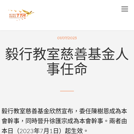
01/07/2023
毅行教室慈善基金人
事任命
毅行教室慈善基金欣然宣布，委任陳樹恩成為本
會幹事，同時晉升徐匯宗成為本會幹事。兩者由
本日（2023年7月1日）起生效。