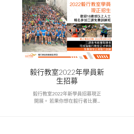
毅行教室2022年學員新
生招募
毅行教室2022年新學員招募現正
開展。 若果你想在毅行者比賽...