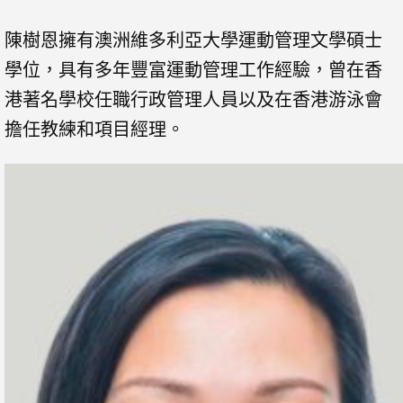
陳樹恩擁有澳洲維多利亞大學運動管理文學碩士
學位，具有多年豐富運動管理工作經驗，曾在香
港著名學校任職行政管理人員以及在香港游泳會
擔任教練和項目經理。