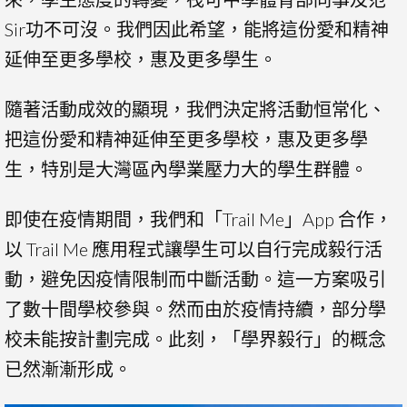
Sir功不可沒。我們因此希望，能將這份愛和精神
延伸至更多學校，惠及更多學生。
隨著活動成效的顯現，我們決定將活動恒常化、
把這份愛和精神延伸至更多學校，惠及更多學
生，特別是大灣區內學業壓力大的學生群體。
即使在疫情期間，我們和「Trail Me」App 合作，
以 Trail Me 應用程式讓學生可以自行完成毅行活
動，避免因疫情限制而中斷活動。這一方案吸引
了數十間學校參與。然而由於疫情持續，部分學
校未能按計劃完成。此刻，「學界毅行」的概念
已然漸漸形成。