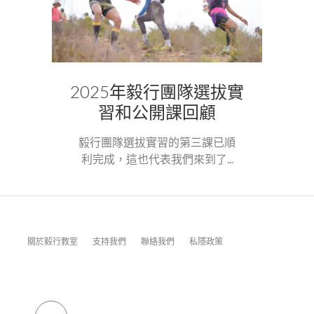
2025年毅行團隊選拔實
習和公開課回顧
毅行團隊選拔實習的第三課已順
利完成，這也代表我們來到了...
關於毅行教室
支持我們
聯絡我們
私隱政策