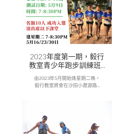
2023年度第一期，毅行
教室青少年跑步訓練班...
由2023年5月開始逢星期二晚，
毅行教室將會在沙田小瀝源路...