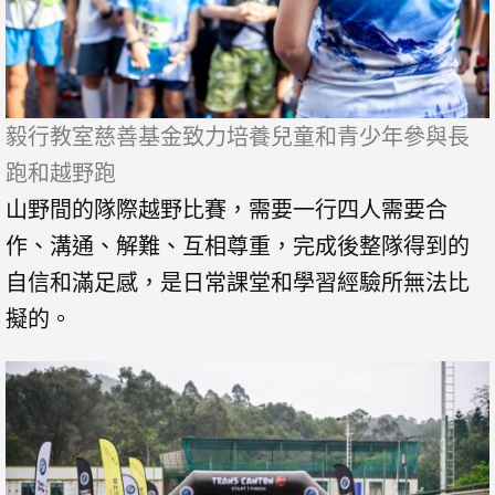
毅行教室慈善基金致力培養兒童和青少年參與長
跑和越野跑
山野間的隊際越野比賽，需要一行四人需要合
作、溝通、解難、互相尊重，完成後整隊得到的
自信和滿足感，是日常課堂和學習經驗所無法比
擬的。