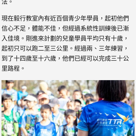
法。
現在毅行教室內有近百個青少年學員，起初他們
信心不足，體能不佳，但經過系統性訓練後已漸
入佳境。剛進來計劃的兒童學員平均只有十歲，
起初只可以跑二至三公里。經過兩、三年練習，
到了十四歲至十六歲，他們已經可以完成三十公
里路程。