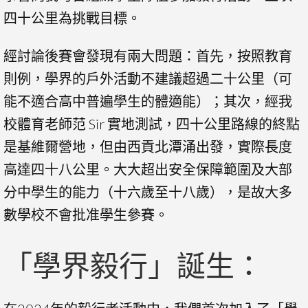
四十公里為挑戰目標。
經討論後賽會發現有兩大問題：首先，按照教育
則例，學界的戶外活動不建議超過二十公里（可
能不適合高中普遍學生的體適能）；其次，經我
校體育老師范 Sir 實地測試，四十公里路線的終點
是基維爾營地，但由西貢北潭涌出發，實際長度
高達四十八公里。大大超出安全保障範圍及大部
分中學生的能力（十六歲至十八歲），是故大多
數學校不會批准學生參賽。
「學界毅行」誕生：