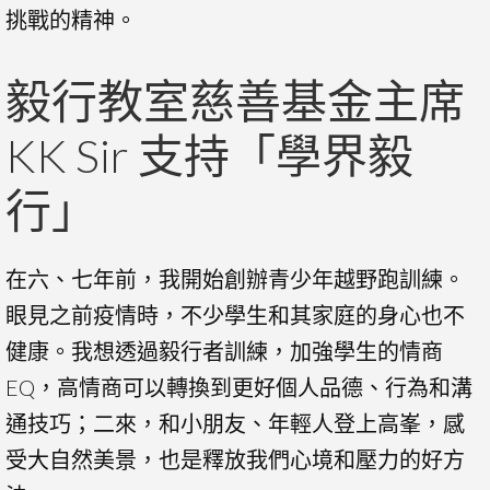
挑戰的精神。
毅行教室慈善基金主席
KK Sir 支持「學界毅
行」
在六、七年前，我開始創辦青少年越野跑訓練。
眼見之前疫情時，不少學生和其家庭的身心也不
健康。我想透過毅行者訓練，加強學生的情商
EQ，高情商可以轉換到更好個人品德、行為和溝
通技巧；二來，和小朋友、年輕人登上高峯，感
受大自然美景，也是釋放我們心境和壓力的好方