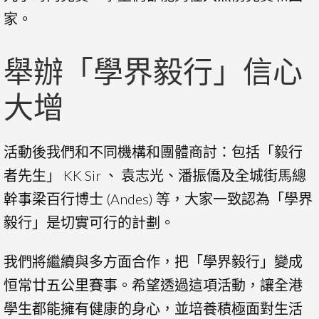
家。
舉辦「學界毅行」信心
大增
活動後我們和不同機構和團體商討：包括「毅行
者先生」 KK Sir 、 袁志光、潘振僑及全城街馬總
幹事梁百行博士 (Andes) 等，大家一致認為「學界
毅行」是切實可行的計劃。
我們將繼續與多方面合作，把「學界毅行」變成
恒常廿五公里賽事。希望透過這項活動，讓全港
學生都能擁有健康的身心，並培養積極面對生活