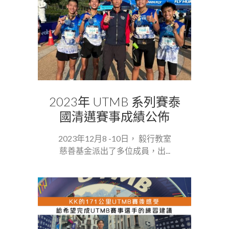
2023年 UTMB 系列賽泰
國清邁賽事成績公佈
2023年12月8 -10日， 毅行教室
慈善基金派出了多位成員，出...