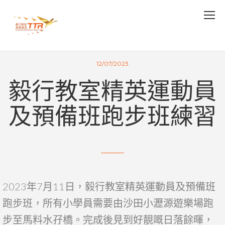
12/07/2023
毅行教室精英運動員
及預備班跑步班練習
2023年7月11日，毅行教室精英運動員及預備班
跑步班，所有小學員需要由沙田小瀝源遊樂場跑
步至馬料水孖橋。完成後
見到好靚嘅日落餘暉，