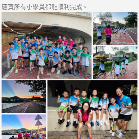
慶賀所有小學員都能順利完成。