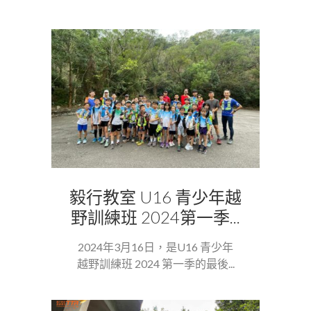
毅行教室 U16 青少年越
野訓練班 2024第一季...
2024年3月16日，是U16 青少年
越野訓練班 2024 第一季的最後...