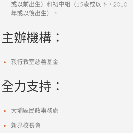
或以前出生）和初中組（15歲或以下，2010
年或以後出生）。
主辦機構：
毅行教室慈善基金
全力支持：
大埔區民政事務處
新界校長會