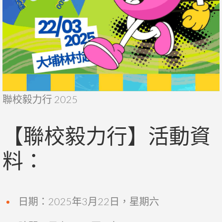
聯校毅力行 2025
【聯校毅力行】活動資
料：
日期：2025年3月22日，星期六