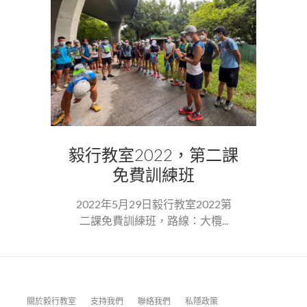
毅行教室2022，第二課
免費訓練班
2022年5月29日毅行教室2022第
二課免費訓練班，路線：大欖...
關於毅行教室
支持我們
聯絡我們
私隱政策