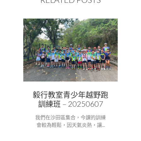
毅行教室青少年越野跑
訓練班 – 20250607
我們在沙田區集合，今課的訓練
會較為輕鬆，因天氣炎熱，讓...