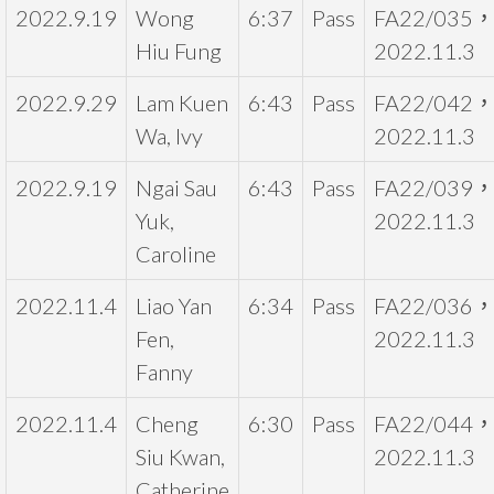
2022.9.19
Wong
6:37
Pass
FA22/035
Hiu Fung
2022.11.3
2022.9.29
Lam Kuen
6:43
Pass
FA22/042
Wa, Ivy
2022.11.3
2022.9.19
Ngai Sau
6:43
Pass
FA22/039
Yuk,
2022.11.3
Caroline
2022.11.4
Liao Yan
6:34
Pass
FA22/036
Fen,
2022.11.3
Fanny
2022.11.4
Cheng
6:30
Pass
FA22/044
Siu Kwan,
2022.11.3
Catherine