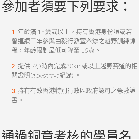
參加者須要下列要求：
年齡滿 18歲或以上，持有香港身份證或若
曾連續三年參與由毅行教室舉辦之越野訓練課
程，年齡限制最低可降至 15歲。
提供 7小時內完成30km或以上越野賽道的相
關證明(gpx/strava紀錄) 。
持有有效香港特別行政區政府認可之急救證
書。
通過銅章考核的學員名