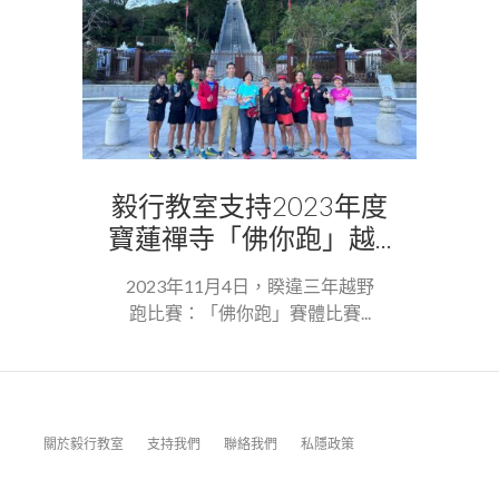
毅行教室支持2023年度
寶蓮禪寺「佛你跑」越...
2023年11月4日，睽違三年越野
跑比賽：「佛你跑」賽體比賽...
關於毅行教室
支持我們
聯絡我們
私隱政策