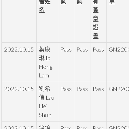
者姓
試
試
有
章
名
黃
章
證
書
2022.10.15
葉康
Pass
Pass
Pass
GN220
琳 Ip
Hong
Lam
2022.10.15
劉希
Pass
Pass
Pass
GN220
信 Lau
Hei
Shun
2022.10.15
鐘錦
Pass
Pass
Pass
GN220