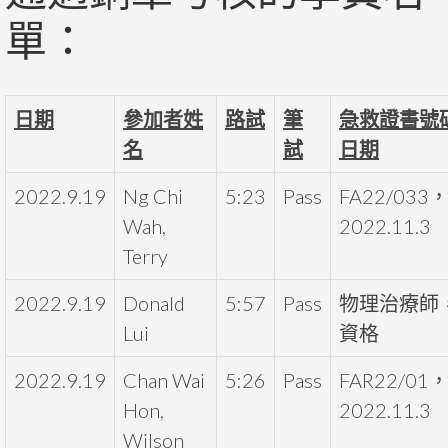
單：
日期
參加者姓
路試
筆
急救證書號
名
試
日期
2022.9.19
Ng Chi
5:23
Pass
FA22/033
Wah,
2022.11.3
Terry
2022.9.19
Donald
5:57
Pass
物理治療師
Lui
資格
2022.9.19
Chan Wai
5:26
Pass
FAR22/01
Hon,
2022.11.3
Wilson