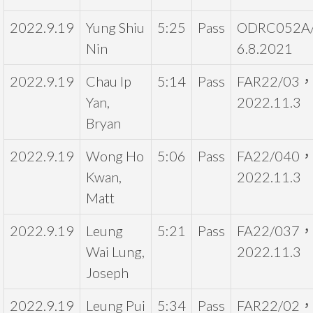
2022.9.19
Yung Shiu
5:25
Pass
ODRC052A/
Nin
6.8.2021
2022.9.19
Chau Ip
5:14
Pass
FAR22/03
Yan,
2022.11.3
Bryan
2022.9.19
Wong Ho
5:06
Pass
FA22/040
Kwan,
2022.11.3
Matt
2022.9.19
Leung
5:21
Pass
FA22/037
Wai Lung,
2022.11.3
Joseph
2022.9.19
Leung Pui
5:34
Pass
FAR22/02