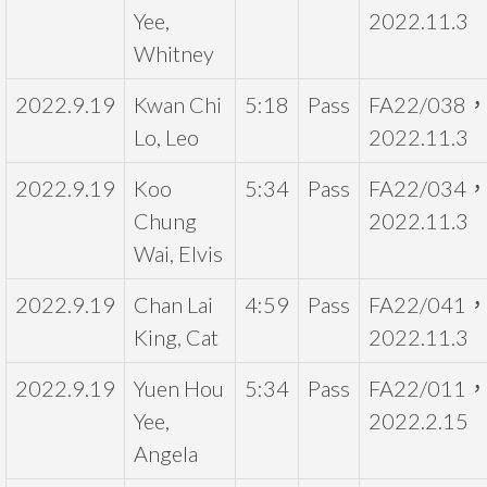
Yee,
2022.11.3
Whitney
2022.9.19
Kwan Chi
5:18
Pass
FA22/038
Lo, Leo
2022.11.3
2022.9.19
Koo
5:34
Pass
FA22/034
Chung
2022.11.3
Wai, Elvis
2022.9.19
Chan Lai
4:59
Pass
FA22/041
King, Cat
2022.11.3
2022.9.19
Yuen Hou
5:34
Pass
FA22/011
Yee,
2022.2.15
Angela