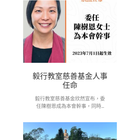
毅行教室慈善基金人事
任命
毅行教室慈善基金欣然宣布，委
任陳樹恩成為本會幹事，同時...