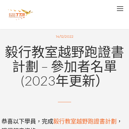
14/12/2022
毅行教室越野跑證書
計劃 – 參加者名單
(2023年更新）
恭喜以下學員，完成
毅行教室越野跑證書計劃
，