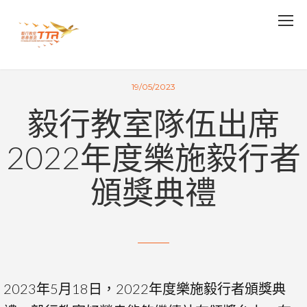
19/05/2023
毅行教室隊伍出席
2022年度樂施毅行者
頒獎典禮
2023年5月18日，2022年度樂施毅行者頒獎典