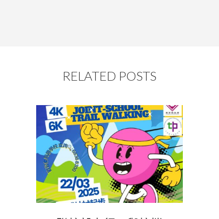
RELATED POSTS