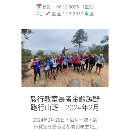
日期：06.12.2025 （星期
六）
氣溫：19-23 °C
濕
度：64...
毅行教室長者金齡越野
跑行山班 – 2024年2月
2024年2月28日，每月一次，毅
行教室慈善基金都會與老友記...