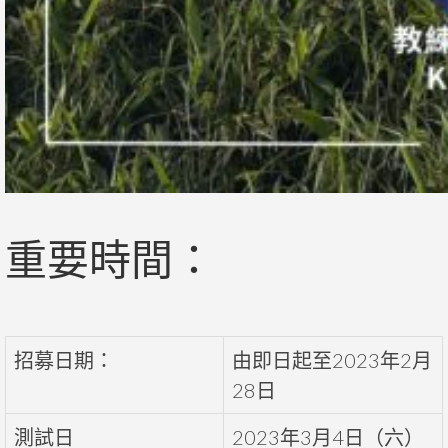
重要時間：
招募日期：
由即日起至2023年2月
28日
測試日
2023年3月4日（六）