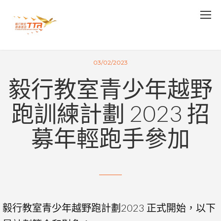
03/02/2023
毅行教室青少年越野
跑訓練計劃 2023 招
募年輕跑手參加
毅行教室青少年越野跑計劃2023 正式開始，以下