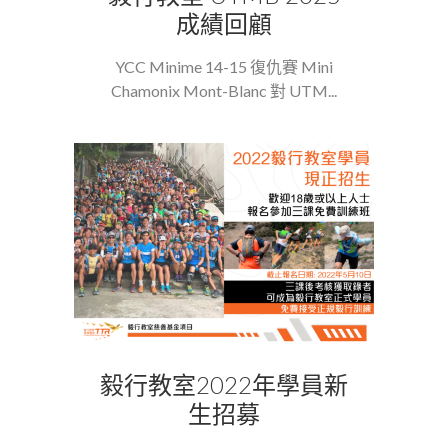
成績回顧
YCC Minime 14-15 復仇賽 Mini
Chamonix Mont-Blanc 對 UTM...
毅行教室2022年學員新
生招募