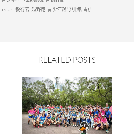
毅行者
,
越野跑
,
青少年越野訓練
,
青訓
TAGS:
RELATED POSTS