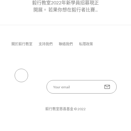
毅行教室2022年新學員招募現正
開展。 若果你想在毅行者比賽...
關於毅行教室
支持我們
聯絡我們
私隱政策
毅行教室慈善基金 © 2022