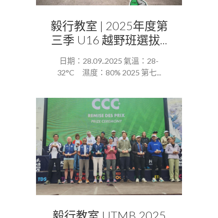
毅行教室 | 2025年度第
三季 U16 越野班選拔...
日期：28.09..2025 氣溫：28-
32°C 濕度：80% 2025 第七...
毅行教室 UTMB 2025