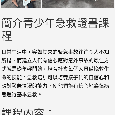
簡介青少年急救證書課
程
日常生活中，突如其來的緊急事故往往令人不知
所措，而建立人們有信心應對意外事故的最佳方
式就是從年輕開始，培育社會每個人具備挽救生
命的技能。急救培訓可以培養孩子們的自信心和
應對緊急情況的能力，使他們能有信心地為傷病
者進行基本急救。
課程內容：