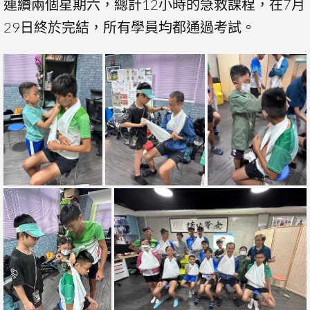
連續兩個星期六，總計12小時的急救課程，在7月
29日終於完結，所有學員均都通過考試。