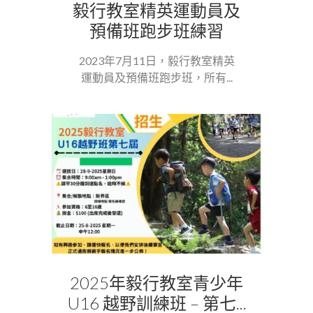
毅行教室精英運動員及
預備班跑步班練習
2023年7月11日，毅行教室精英
運動員及預備班跑步班，所有...
2025年毅行教室青少年
U16 越野訓練班 – 第七...