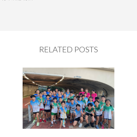
RELATED POSTS