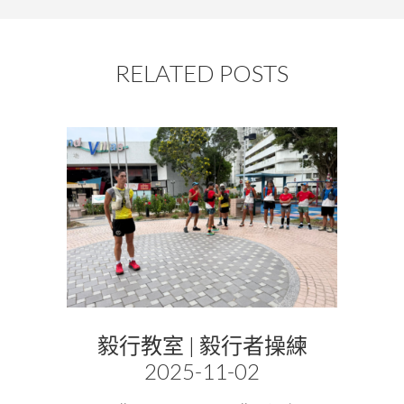
RELATED POSTS
毅行教室 | 毅行者操練
2025-11-02