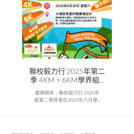
聯校毅力行 2025年第二
季 4KM、6KM學界組...
載譽歸來，聯校毅力行 2025年
度第二季將會在2025年六月舉...