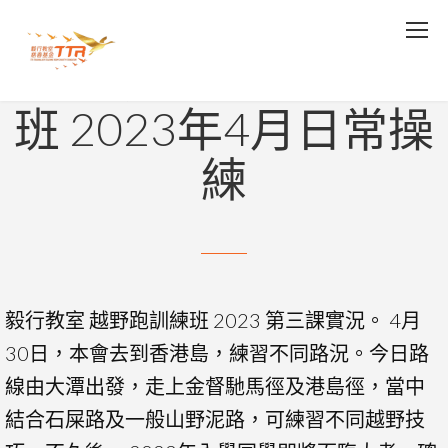
01/05/2023
毅行教室 越野跑訓練
班 2023年4月日常操
練
毅行教室 越野跑訓練班 2023 第三課實況。 4月
30日，本會去到香港島，練習不同路況。今日路
線由大潭出發，走上金督馳馬徑及港島徑，當中
結合石屎路及一般山野泥路，可練習不同越野技