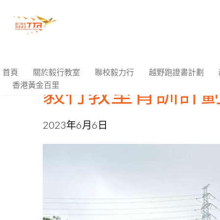
首頁
關於毅行教室
聯校毅力行
越野跑證書計劃
毅行教室青訓計劃
香港黃金百里
2023年6月6日