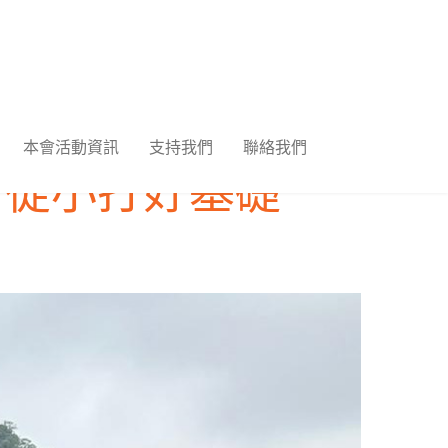
本會活動資訊
支持我們
聯絡我們
，從小打好基礎