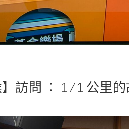
訪問 ： 171 公里