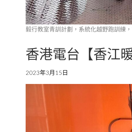
毅行教室青訓計劃，系統化越野跑訓練，
香港電台【香江
2023年3月15日