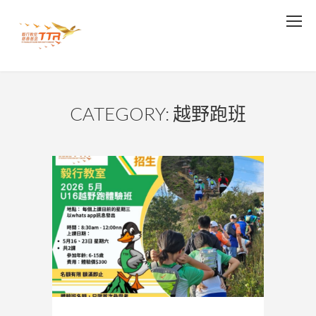
CATEGORY: 越野跑班