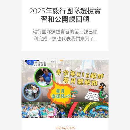
2025年毅行團隊選拔實
習和公開課回顧
毅行團隊選拔實習的第三課已順
利完成，這也代表我們來到了...
25/04/2025