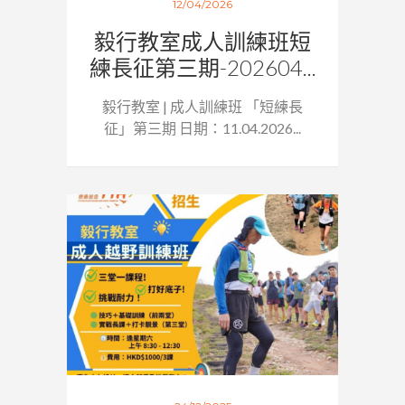
12/04/2026
毅行教室成人訓練班短
練長征第三期-202604...
毅行教室 | 成人訓練班 「短練長
征」第三期 日期：11.04.2026...