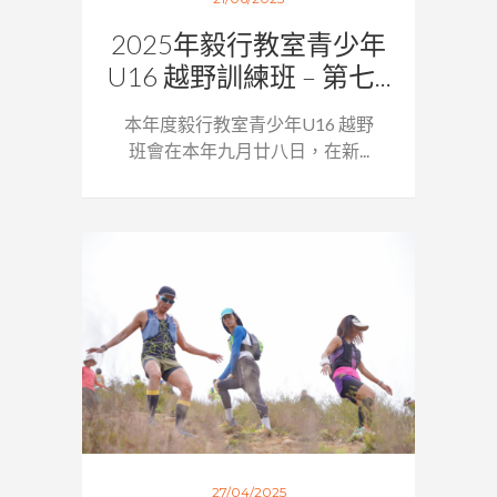
2025年毅行教室青少年
U16 越野訓練班 – 第七...
本年度毅行教室青少年U16 越野
班會在本年九月廿八日，在新...
27/04/2025