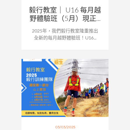
毅行教室｜ U16 每月越
野體驗班（5月）現正...
2025年，我們毅行教室隆重推出
全新的每月越野體驗班！U16...
03/03/2025