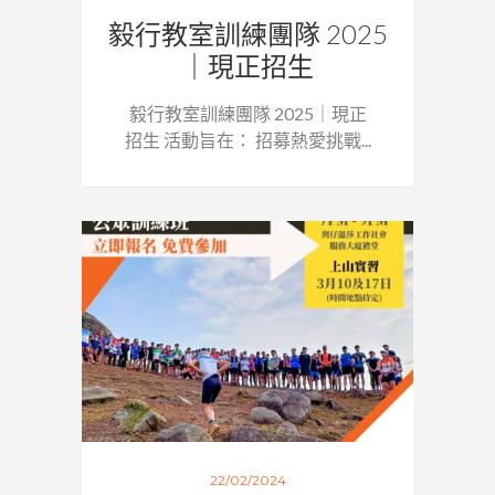
毅行教室訓練團隊 2025
｜現正招生
毅行教室訓練團隊 2025｜現正
招生 活動旨在： 招募熱愛挑戰...
22/02/2024