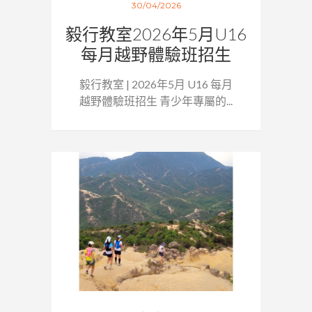
30/04/2026
毅行教室2026年5月U16
每月越野體驗班招生
毅行教室 | 2026年5月 U16 每月
越野體驗班招生 青少年專屬的...