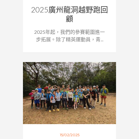
2025廣州龍洞越野跑回
顧
2025年起，我們的參賽範圍進一
步拓展。除了精英運動員，青...
15/02/2025