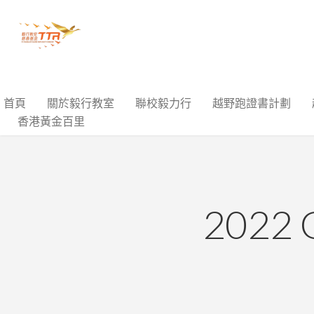
首頁
關於毅行教室
聯校毅力行
越野跑證書計劃
香港黃金百里
2022