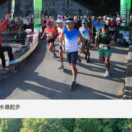
城門水塘起步