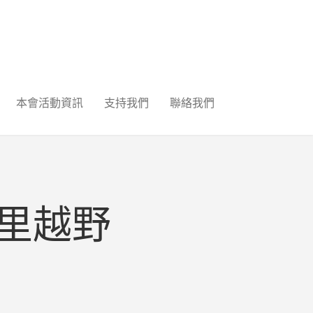
本會活動資訊
支持我們
聯絡我們
金百里越野