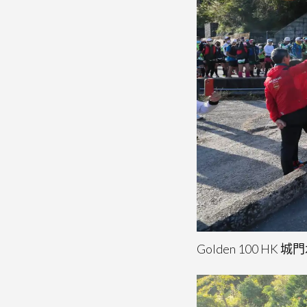
Golden 100 HK 