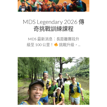
MDS Legendary 2026 傳
奇挑戰訓練課程
MDS 最新消息：長距離賽段升
級至 100 公里！
挑戰升級，...