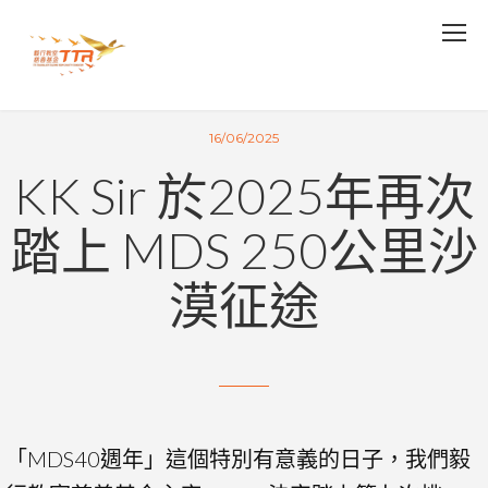
16/06/2025
KK Sir 於2025年再次
踏上 MDS 250公里沙
漠征途
「MDS40週年」這個特別有意義的日子，我們毅