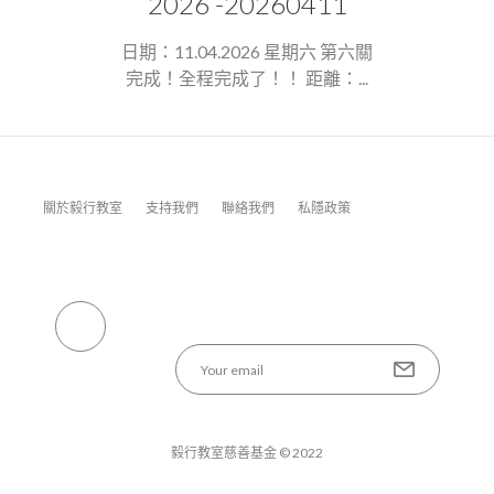
2026 -20260411
日期：11.04.2026 星期六 第六關
完成！全程完成了！！ 距離：...
關於毅行教室
支持我們
聯絡我們
私隱政策
毅行教室慈善基金 © 2022