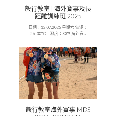
毅行教室 | 海外賽事及長
距離訓練班 2025
日期：12.07.2025 星期六 氣溫：
26-30°C 濕度：83% 海外賽...
毅行教室海外賽事 MDS