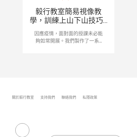
毅行教室簡易視像教
學，訓練上山下山技巧...
因應疫情，面對面的授課未必能
夠如常開展。我們製作了一系...
關於毅行教室
支持我們
聯絡我們
私隱政策