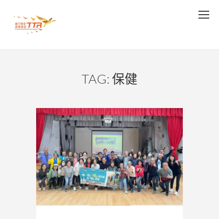
TAG: 保健