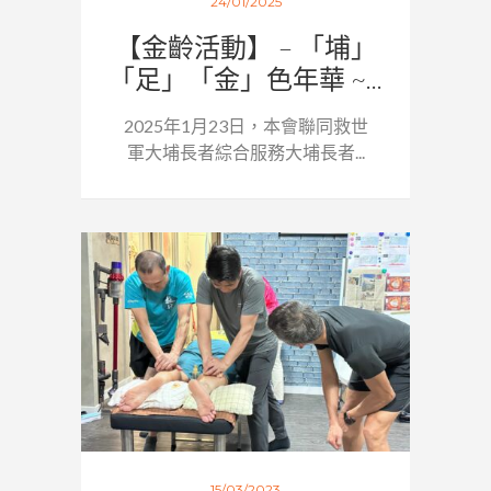
24/01/2025
【金齡活動】 – 「埔」
「足」「金」色年華 ~...
2025年1月23日，本會聯同救世
軍大埔長者綜合服務大埔長者...
15/03/2023