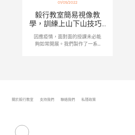
01/05/2022
毅行教室簡易視像教
學，訓練上山下山技巧...
因應疫情，面對面的授課未必能
夠如常開展。我們製作了一系...
關於毅行教室
支持我們
聯絡我們
私隱政策