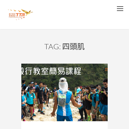
TAG: 四頭肌