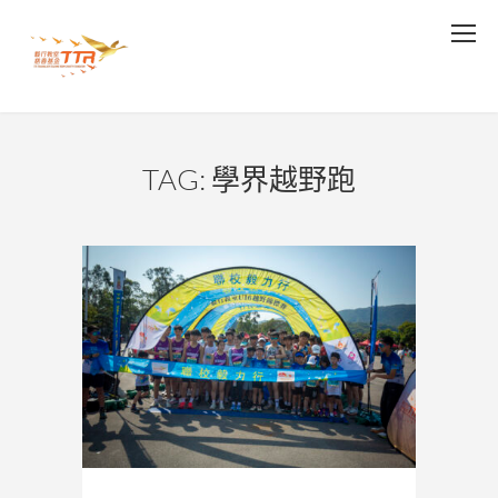
TAG: 學界越野跑