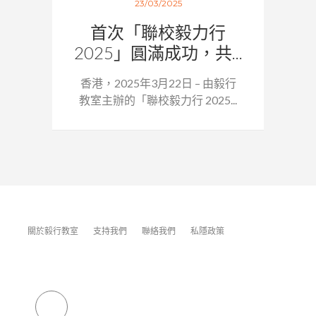
23/03/2025
首次「聯校毅力行
2025」圓滿成功，共...
香港，2025年3月22日 – 由毅行
教室主辦的「聯校毅力行 2025...
關於毅行教室
支持我們
聯絡我們
私隱政策