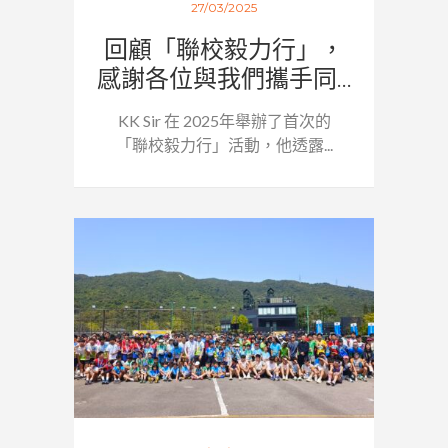
27/03/2025
回顧「聯校毅力行」，
感謝各位與我們攜手同...
KK Sir 在 2025年舉辦了首次的
「聯校毅力行」活動，他透露...