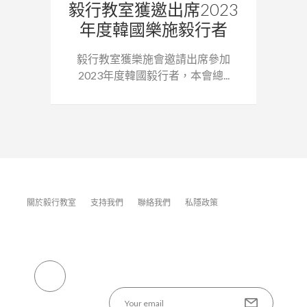
毅行教室獲邀出席2023
年度韓國樂施毅行者
毅行教室獲樂施會邀請出席參加
2023年度韓國毅行者，本會總...
關於毅行教室
支持我們
聯絡我們
私隱政策