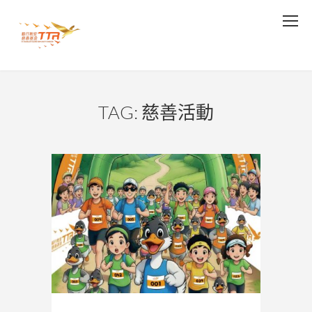
TAG: 慈善活動