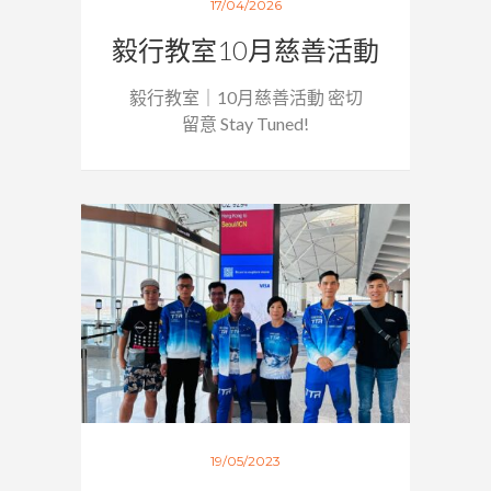
17/04/2026
毅行教室10月慈善活動
毅行教室｜10月慈善活動 密切
留意 Stay Tuned!
19/05/2023