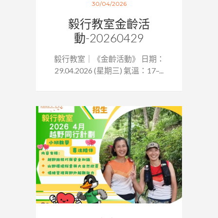
30/04/2026
毅行教室金齡活
動-20260429
毅行教室｜《金齡活動》 日期：
29.04.2026 (星期三) 氣溫：17–...