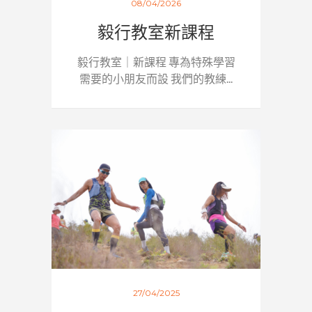
08/04/2026
毅行教室新課程
毅行教室｜新課程 專為特殊學習
需要的小朋友而設 我們的教練...
27/04/2025