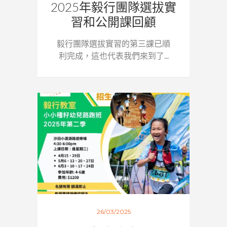
2025年毅行團隊選拔實
習和公開課回顧
毅行團隊選拔實習的第三課已順
利完成，這也代表我們來到了...
26/03/2025