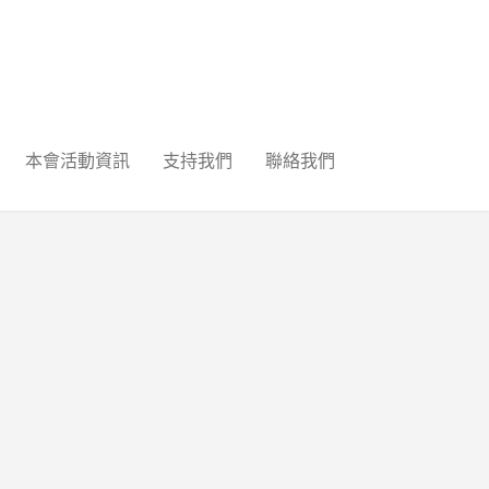
本會活動資訊
支持我們
聯絡我們