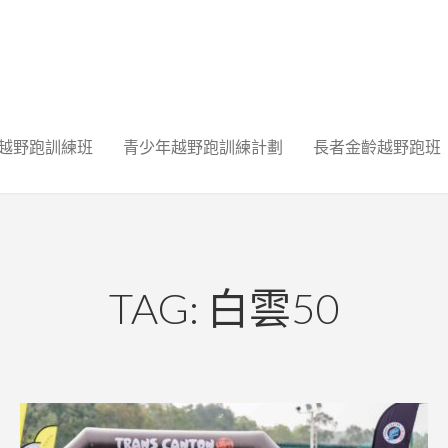
越野跑訓練班
青少年越野跑訓練計劃
長者金齡越野跑班
TAG: 白雲50