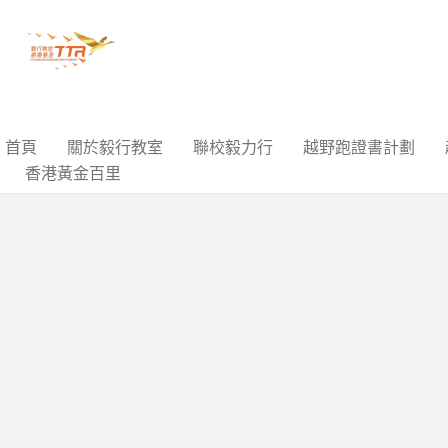
首頁
關於毅行教室
聯校毅力行
越野跑證書計劃
香港黃金百里