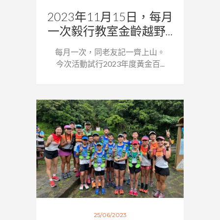
2023年11月15日，每月
一次毅行教室金齡越野...
每月一次，同老友記一齊上山。
今次活動試行2023年度黃金百...
25/06/2023