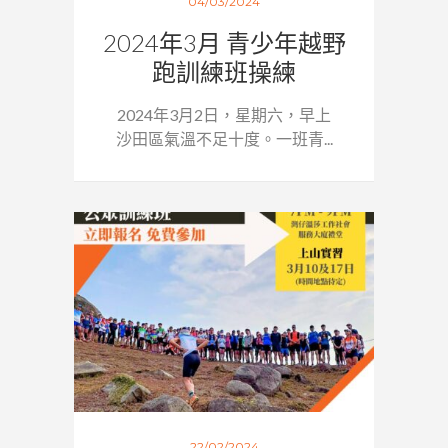
04/03/2024
2024年3月 青少年越野
跑訓練班操練
2024年3月2日，星期六，早上
沙田區氣溫不足十度。一班青...
22/02/2024