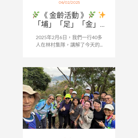
06/02/2025
《 金齡活動 》
「埔」「足」「金」...
2025年2月6日，我們一行40多
人在林村集隊，講解了今天的...