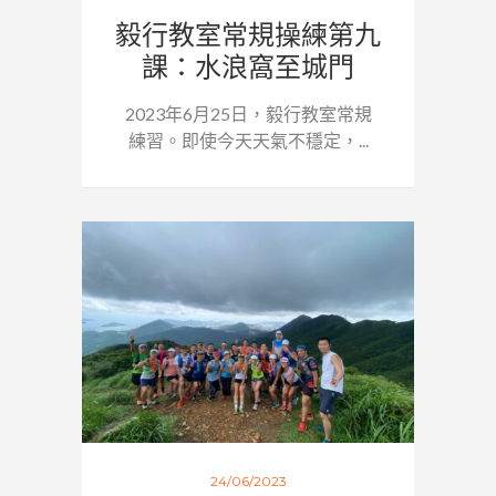
毅行教室常規操練第九
課：水浪窩至城門
2023年6月25日，毅行教室常規
練習。即使今天天氣不穩定，...
24/06/2023