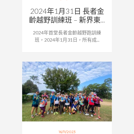
2024年1月31日 長者金
齡越野訓練班 – 新界東...
2024年首堂長者金齡越野跑訓練
班，2024年1月31日，所有成...
16/11/2023