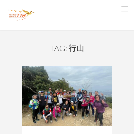
TAG: 行山