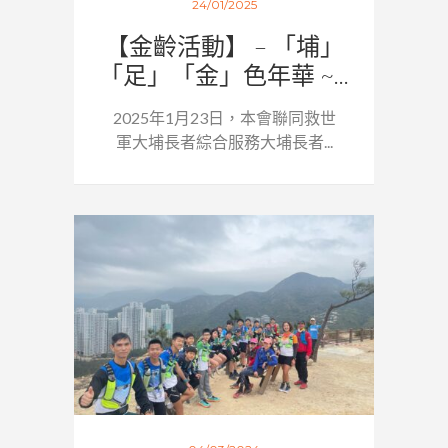
24/01/2025
【金齡活動】 – 「埔」
「足」「金」色年華 ~...
2025年1月23日，本會聯同救世
軍大埔長者綜合服務大埔長者...