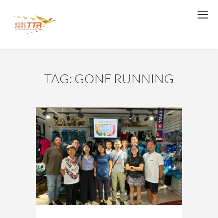
TAG: GONE RUNNING