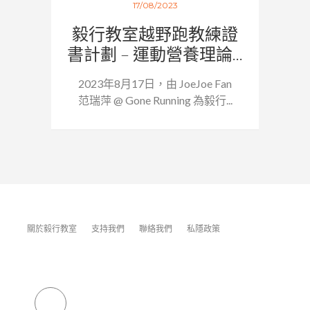
17/08/2023
毅行教室越野跑教練證
書計劃 – 運動營養理論...
2023年8月17日，由 JoeJoe Fan
范瑞萍 @ Gone Running 為毅行...
關於毅行教室
支持我們
聯絡我們
私隱政策