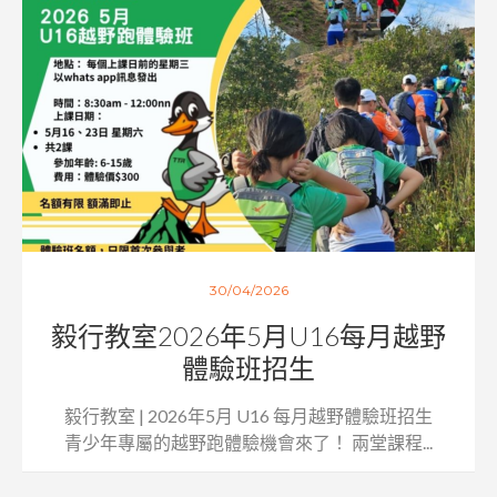
30/04/2026
毅行教室2026年5月U16每月越野
體驗班招生
毅行教室 | 2026年5月 U16 每月越野體驗班招生
青少年專屬的越野跑體驗機會來了！ 兩堂課程...