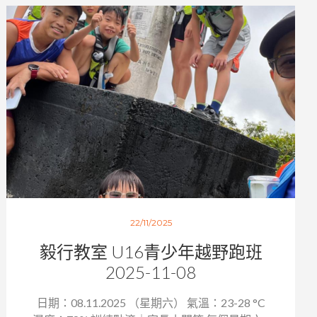
22/11/2025
毅行教室 U16青少年越野跑班
2025-11-08
日期：08.11.2025 （星期六） 氣溫：23-28 °C