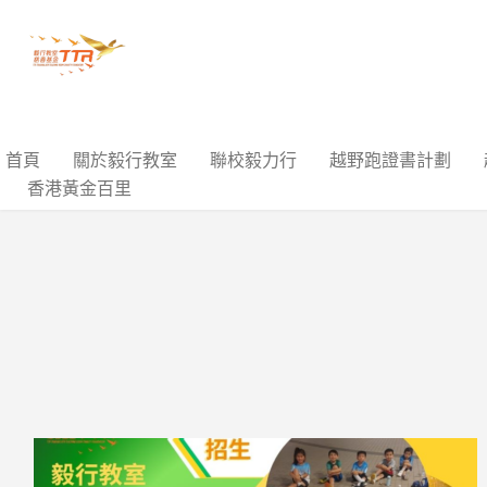
首頁
關於毅行教室
聯校毅力行
越野跑證書計劃
香港黃金百里