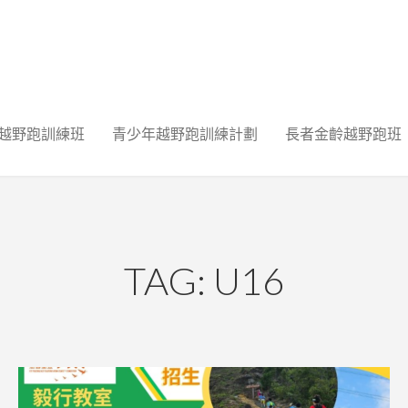
越野跑訓練班
青少年越野跑訓練計劃
長者金齡越野跑班
TAG: U16