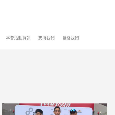
本會活動資訊
支持我們
聯絡我們