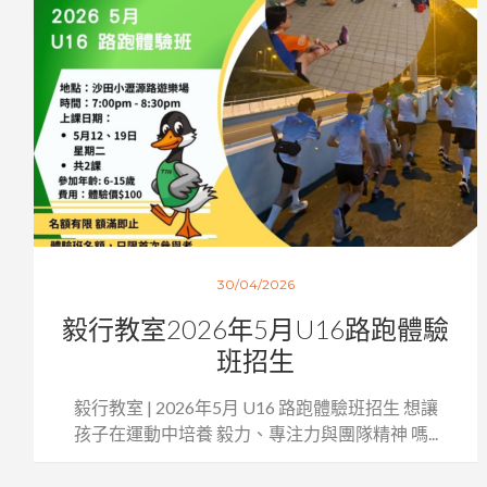
30/04/2026
毅行教室2026年5月U16路跑體驗
班招生
毅行教室 | 2026年5月 U16 路跑體驗班招生 想讓
孩子在運動中培養 毅力、專注力與團隊精神 嗎...