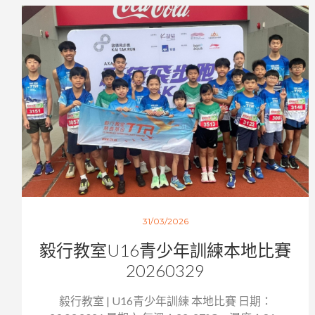
31/03/2026
毅行教室U16青少年訓練本地比賽
20260329
毅行教室 | U16青少年訓練 本地比賽 日期：