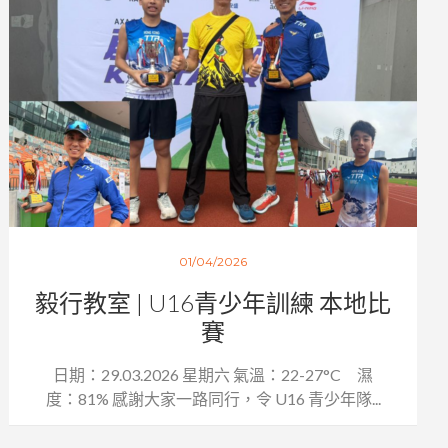
01/04/2026
毅行教室 | U16青少年訓練 本地比
賽
日期：29.03.2026 星期六 氣溫：22-27°C 濕
度：81% 感謝大家一路同行，令 U16 青少年隊...