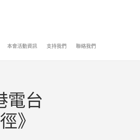
本會活動資訊
支持我們
聯絡我們
港電台
徑》