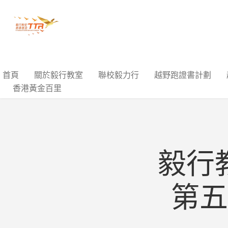
首頁
關於毅行教室
聯校毅力行
越野跑證書計劃
香港黃金百里
毅行
第五