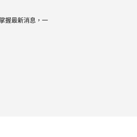
，掌握最新消息，一