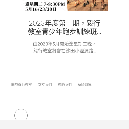
2023年度第一期，毅行
教室青少年跑步訓練班...
由2023年5月開始逢星期二晚，
毅行教室將會在沙田小瀝源路...
關於毅行教室
支持我們
聯絡我們
私隱政策