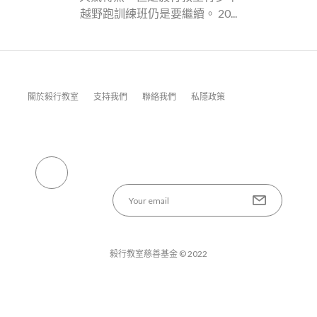
越野跑訓練班仍是要繼續。 20...
關於毅行教室
支持我們
聯絡我們
私隱政策
毅行教室慈善基金 © 2022