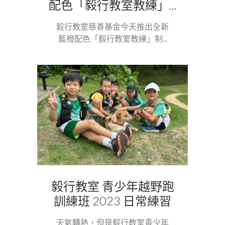
配色「毅行教室教練」...
毅行教室慈善基金今天推出全新
藍橙配色「毅行教室教練」制...
毅行教室 青少年越野跑
訓練班 2023 日常練習
天氣轉熱，但是毅行教室青少年