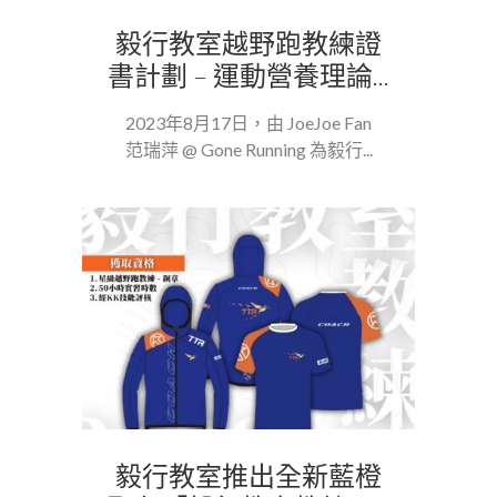
毅行教室越野跑教練證
書計劃 – 運動營養理論...
2023年8月17日，由 JoeJoe Fan
范瑞萍 @ Gone Running 為毅行...
毅行教室推出全新藍橙