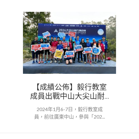
【成績公佈】毅行教室
成員出戰中山大尖山耐...
2024年1月6-7日，毅行教室成
員，前往廣東中山，參與「202...