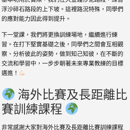
浮沙碎石路段的上下坡。這裡路況特殊，同學們
的應對能力因此得到提升。
下一堂課，我們將更換訓練場地，繼續進行練
習。在打下堅實基礎之後，同學們之間會互相觀
察、分析彼此的姿勢，做到知己知彼，在不斷的
交流和學習中，一步步朝著未來專業教練的目標
邁進！
海外比賽及長距離比
賽訓練課程
非常感謝大家對海外比賽及長距離比賽訓練課程