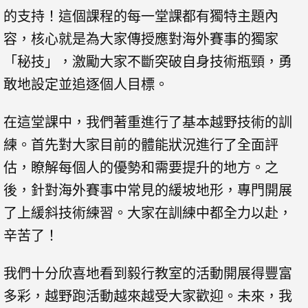
的支持！這個課程的每一堂課都有獨特主題內
容，核心就是為大家傳授應對海外賽事的獨家
「秘技」，激勵大家不斷突破自身技術瓶頸，勇
敢地設定並追逐個人目標。
在這堂課中，我們著重進行了基本越野技術的訓
練。首先對大家目前的體能狀況進行了全面評
估，瞭解每個人的優勢和需要提升的地方。之
後，針對海外賽事中常見的緩坡地形，專門開展
了上緩斜技術練習。大家在訓練中都全力以赴，
辛苦了！
我們十分欣喜地看到毅行教室的活動開展得豐富
多彩，越野跑活動越來越受大家歡迎。未來，我