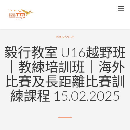
15/02/2025
毅行教室 U16越野班
｜教練培訓班｜海外
比賽及長距離比賽訓
練課程 15.02.2025