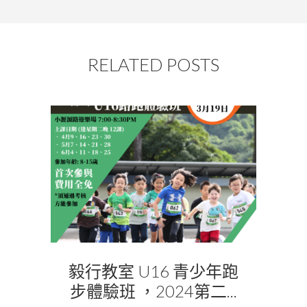
RELATED POSTS
毅行教室 U16 青少年跑
步體驗班 ，2024第二...