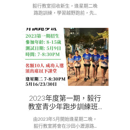
毅行教室招收新生，逢星期二晚
路跑訓練，學習越野跑前，先...
2023年度第一期，毅行
教室青少年跑步訓練班...
由2023年5月開始逢星期二晚，
毅行教室將會在沙田小瀝源路...