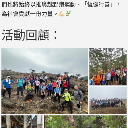
們也將始終以推廣越野跑運動、「恆健行善」，
為社會貢獻一份力量。
活動回顧：