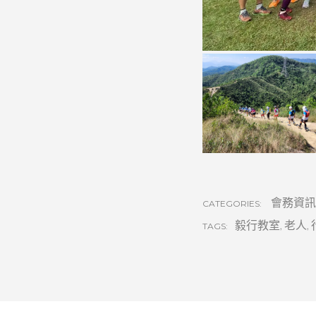
會務資訊
CATEGORIES:
毅行教室
,
老人
,
TAGS: