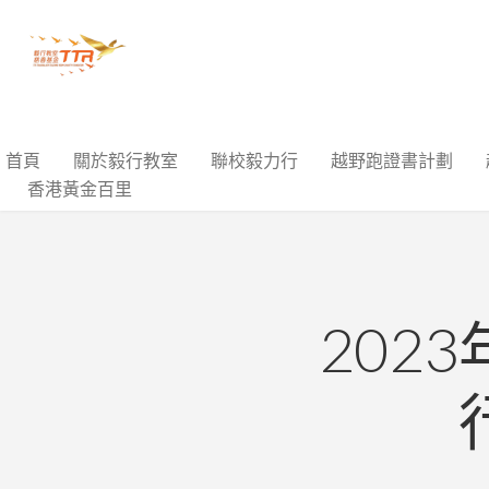
首頁
關於毅行教室
聯校毅力行
越野跑證書計劃
香港黃金百里
202