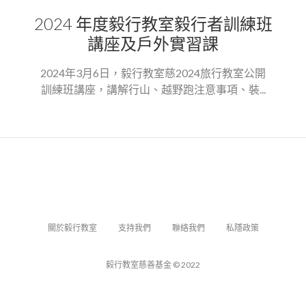
2024 年度毅行教室毅行者訓練班
講座及戶外實習課
2024年3月6日，毅行教室慈2024旅行教室公開
訓練班講座，講解行山、越野跑注意事項、裝...
關於毅行教室
支持我們
聯絡我們
私隱政策
毅行教室慈善基金 © 2022