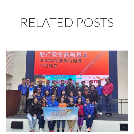
RELATED POSTS