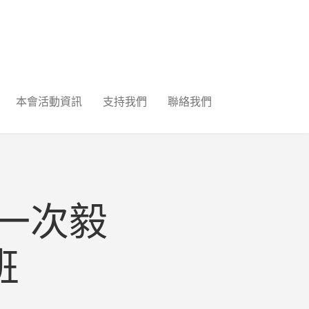
本會活動資訊
支持我們
聯絡我們
月一次毅
班