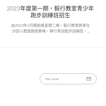
2023年度第一期，毅行教室青少年
跑步訓練班招生
由2023年5月開始逢星期二晚，毅行教室將會在
沙田小瀝源路遊樂場，舉行青訓跑步訓練班，...