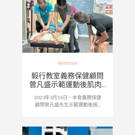
15/03/2023
毅行教室義務保健顧問
曾凡盛示範運動後肌肉...
2023年3月14日，本會義務保健
顧問曾凡盛先生示範運動後按...