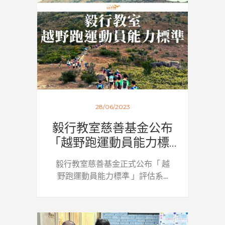
28/06/2023
毅行教室慈善基金公布
「越野跑運動員能力標...
毅行教室慈善基金正式公布「 越
野跑運動員能力標準 」評估系...