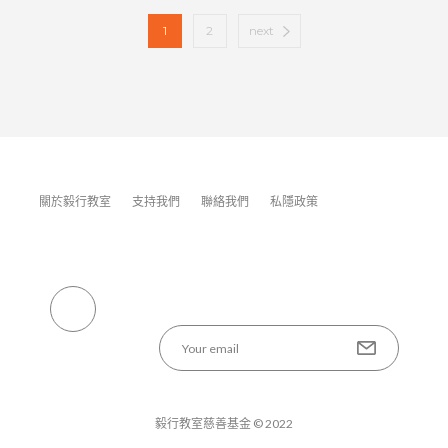
1
2
next
關於毅行教室
支持我們
聯絡我們
私隱政策
毅行教室慈善基金 © 2022