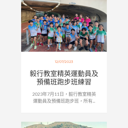
12/07/2023
毅行教室精英運動員及
預備班跑步班練習
2023年7月11日，毅行教室精英
運動員及預備班跑步班，所有...