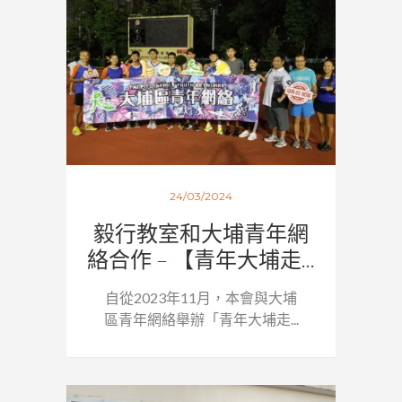
24/03/2024
毅行教室和大埔青年網
絡合作 – 【青年大埔走...
自從2023年11月，本會與大埔
區青年網絡舉辦「青年大埔走...